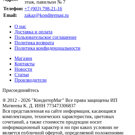
этаж, павильон № 7
Телефон:
+7 (903) 798-21-16
Email:
zakaz@konditermag.ru
О нас
Доставка и оплата
Пользовательское соглашение
Политика возврата
Политика конфиденциальности
Магазин
Контакты
Новости
Статьи
Производители
Присоединяйтесь
® 2012 - 2026 "КондитерМаг" Все права защищены ИП
Матвеева К. Д. ИНН 773473306837
Вся представленная на сайте информация, касающаяся
комплектации, технических характеристик, цветовых
сочетаний, а также стоимости продукции носит
информационный характер и ни при каких условиях не
является публичной офертой, определяемой положениями