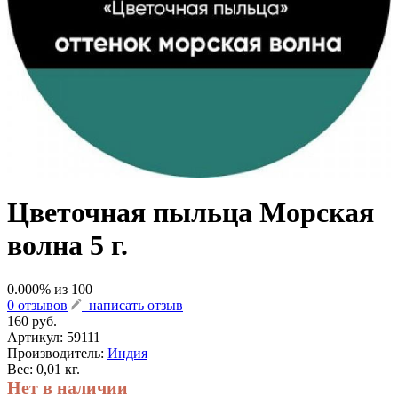
Цветочная пыльца Морская
волна 5 г.
0.000
% из
100
0 отзывов
написать отзыв
160 руб.
Артикул:
59111
Производитель:
Индия
Вес: 0,01 кг.
Нет в наличии