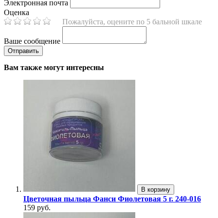
Электронная почта
Оценка
Пожалуйста, оцените по 5 бальной шкале
Ваше сообщение
Вам также могут интересны
В корзину
Цветочная пыльца Фанси Фиолетовая 5 г. 240-016
159 руб.