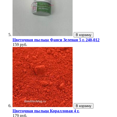
В корзину
Цветочная пыльца Фанси Зеленая 5 г. 240-012
159 руб.
В корзину
Цветочная пыльца Коралловая 4 г.
179 руб.