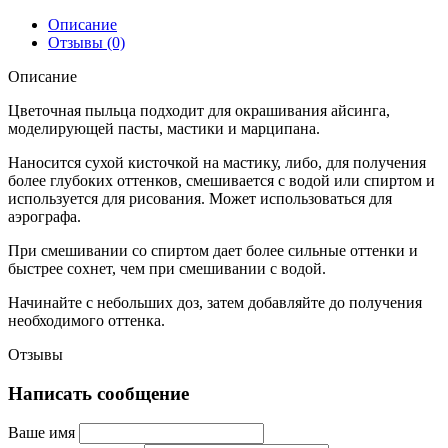
Описание
Отзывы (0)
Описание
Цветочная пыльца подходит для окрашивания айсинга,
моделирующей пасты, мастики и марципана.
Наносится сухой кисточкой на мастику, либо, для получения
более глубоких оттенков, смешивается с водой или спиртом и
используется для рисования. Может использоваться для
аэрографа.
При смешивании со спиртом дает более сильные оттенки и
быстрее сохнет, чем при смешивании с водой.
Начинайте с небольших доз, затем добавляйте до получения
необходимого оттенка.
Отзывы
Написать сообщение
Ваше имя