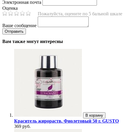
Электронная почта
Оценка
Пожалуйста, оцените по 5 бальной шкале
Ваше сообщение
Вам также могут интересны
В корзину
Краситель жирораств. Фиолетовый 50 г. GUSTO
369 руб.