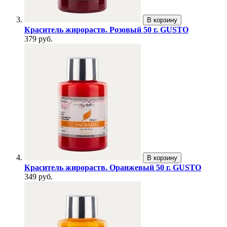
В корзину
Краситель жирораств. Розовый 50 г. GUSTO
379 руб.
В корзину
Краситель жирораств. Оранжевый 50 г. GUSTO
349 руб.