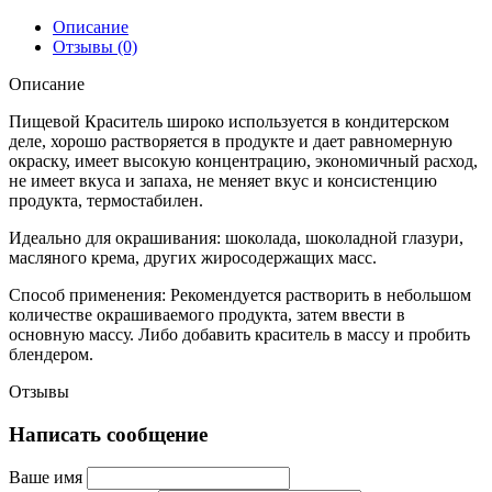
Описание
Отзывы (0)
Описание
Пищевой Краситель широко используется в кондитерском
деле, хорошо растворяется в продукте и дает равномерную
окраску, имеет высокую концентрацию, экономичный расход,
не имеет вкуса и запаха, не меняет вкус и консистенцию
продукта, термостабилен.
Идеально для окрашивания: шоколада, шоколадной глазури,
масляного крема, других жиросодержащих масс.
Способ применения: Рекомендуется растворить в небольшом
количестве окрашиваемого продукта, затем ввести в
основную массу. Либо добавить краситель в массу и пробить
блендером.
Отзывы
Написать сообщение
Ваше имя