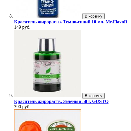
В корзину
Краситель жирораств. Темно-синий 10 мл. Mr.FlavoR
149 руб.
В корзину
Краситель жирораств. Зеленый 50 г. GUSTO
390 руб.