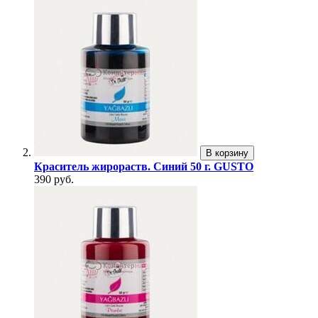
В корзину
Краситель жирораств. Синий 50 г. GUSTO
390 руб.