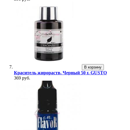
В корзину
Краситель жирораств. Черный 50 г. GUSTO
369 руб.