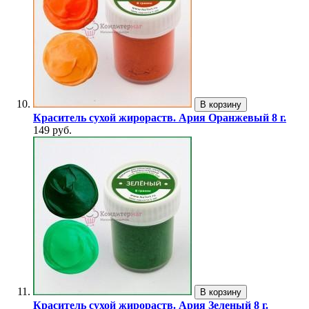
В корзину
Краситель сухой жирораств. Ария Оранжевый 8 г.
149 руб.
В корзину
Краситель сухой жирораств. Ария Зеленый 8 г.