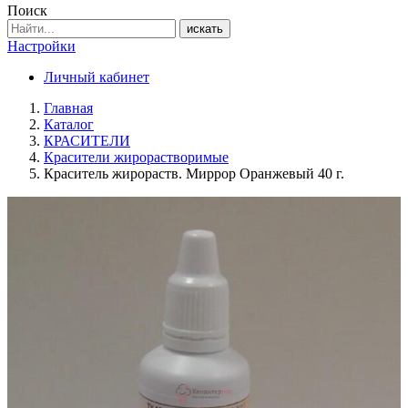
Поиск
искать
Настройки
Личный кабинет
Главная
Каталог
КРАСИТЕЛИ
Красители жирорастворимые
Краситель жирораств. Миррор Оранжевый 40 г.