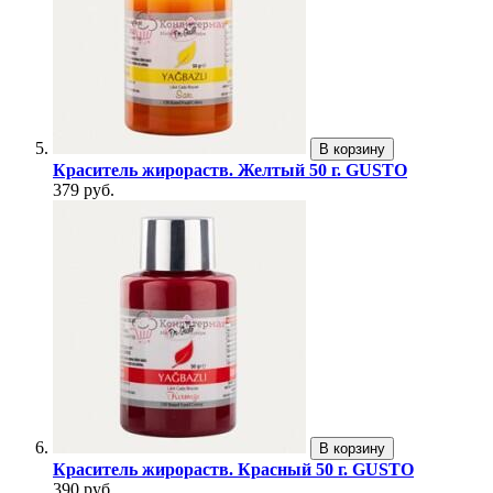
В корзину
Краситель жирораств. Желтый 50 г. GUSTO
379 руб.
В корзину
Краситель жирораств. Красный 50 г. GUSTO
390 руб.