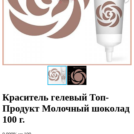
Краситель гелевый Топ-
Продукт Молочный шоколад
100 г.