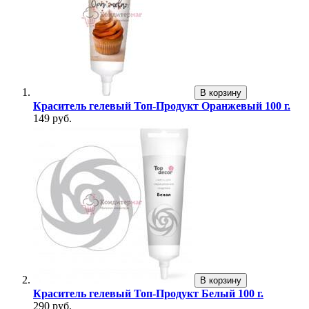
В корзину
Краситель гелевый Топ-Продукт Оранжевый 100 г.
149 руб.
В корзину
Краситель гелевый Топ-Продукт Белый 100 г.
290 руб.