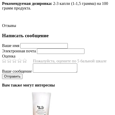
Рекомендуемая дозировка:
2-3 капли (1-1,5 грамма) на 100
грамм продукта.
Отзывы
Написать сообщение
Ваше имя
Электронная почта
Оценка
Пожалуйста, оцените по 5 бальной шкале
Ваше сообщение
Вам также могут интересны