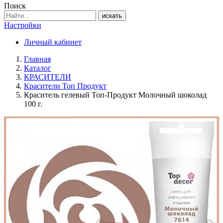
Поиск
искать
Настройки
Личный кабинет
Главная
Каталог
КРАСИТЕЛИ
Красители Топ Продукт
Краситель гелевый Топ-Продукт Молочный шоколад
100 г.