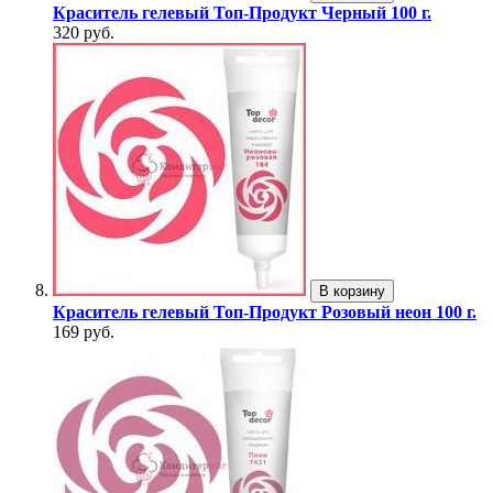
Краситель гелевый Топ-Продукт Черный 100 г.
320 руб.
В корзину
Краситель гелевый Топ-Продукт Розовый неон 100 г.
169 руб.