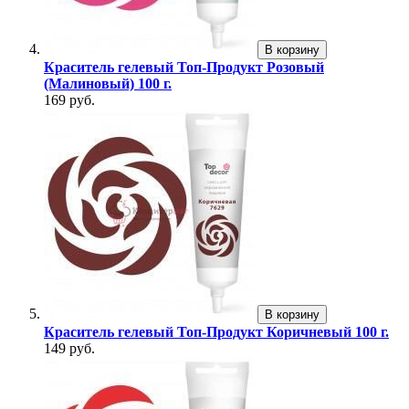
В корзину
Краситель гелевый Топ-Продукт Розовый
(Малиновый) 100 г.
169 руб.
В корзину
Краситель гелевый Топ-Продукт Коричневый 100 г.
149 руб.