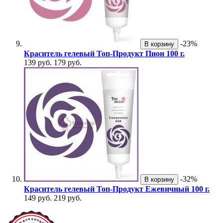
-23%
В корзину
Краситель гелевый Топ-Продукт Пион 100 г.
139 руб.
179 руб.
-32%
В корзину
Краситель гелевый Топ-Продукт Ежевичный 100 г.
149 руб.
219 руб.