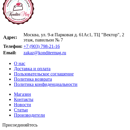
Москва, ул. 9-я Парковая д. 61Ас1, ТЦ "Вектор", 2
Адрес:
этаж, павильон № 7
Телефон:
+7 (903) 798-21-16
Email:
zakaz@konditermag.ru
О нас
Доставка и оплата
Пользовательское соглашение
Политика возврата
Политика конфиденциальности
Магазин
Контакты
Новости
Статьи
Производители
Присоединяйтесь