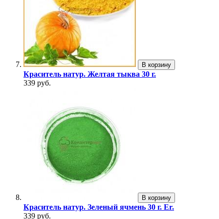
В корзину
Краситель натур. Желтая тыква 30 г.
339 руб.
В корзину
Краситель натур. Зеленый ячмень 30 г. Er.
339 руб.