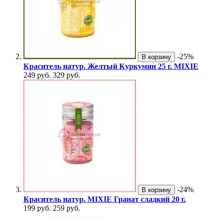
-25%
В корзину
Краситель натур. Желтый Куркумин 25 г. MIXIE
249 руб.
329 руб.
-24%
В корзину
Краситель натур. MIXIE Гранат сладкий 20 г.
199 руб.
259 руб.