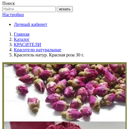
Поиск
искать
Настройки
Личный кабинет
Главная
Каталог
КРАСИТЕЛИ
Красители натуральные
Краситель натур. Красная роза 30 г.