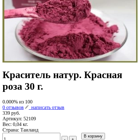
Краситель натур. Красная
роза 30 г.
0.000
% из
100
0 отзывов
написать отзыв
339 руб.
Артикул:
52109
Вес: 0,04 кг.
Страна: Таиланд
В корзину
-
+