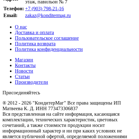
этаж, павильон № 7
Телефон:
+7 (903) 798-21-16
Email:
zakaz@konditermag.ru
О нас
Доставка и оплата
Пользовательское соглашение
Политика возврата
Политика конфиденциальности
Магазин
Контакты
Новости
Статьи
Производители
Присоединяйтесь
® 2012 - 2026 "КондитерМаг" Все права защищены ИП
Матвеева К. Д. ИНН 773473306837
Вся представленная на сайте информация, касающаяся
комплектации, технических характеристик, цветовых
сочетаний, а также стоимости продукции носит
информационный характер и ни при каких условиях не
является публичной офертой, определяемой положениями