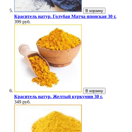
В корзину
Краситель натур. Голубая Матча японская 30 г.
399 руб.
В корзину
Краситель натур. Желтый куркумин 30 г.
349 руб.