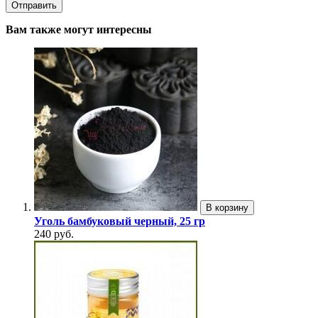
Вам также могут интересны
В корзину
Уголь бамбуковый черный, 25 гр
240 руб.