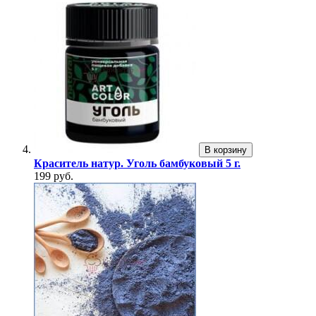
В корзину
Краситель натур. Уголь бамбуковый 5 г.
199 руб.