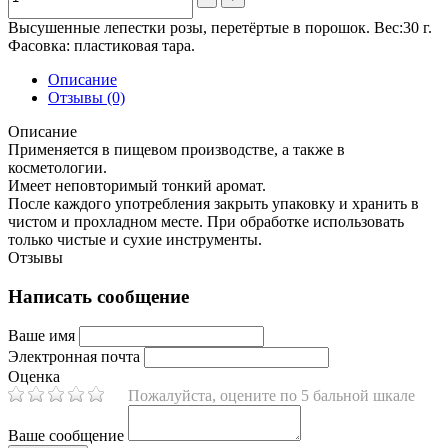
Высушенные лепестки розы, перетёртые в порошок. Вес:30 г.
Фасовка: пластиковая тара.
Описание
Отзывы (0)
Описание
Применяется в пищевом производстве, а также в
косметологии.
Имеет неповторимый тонкий аромат.
После каждого употребления закрыть упаковку и хранить в
чистом и прохладном месте. При обработке использовать
только чистые и сухие инструменты.
Отзывы
Написать сообщение
Ваше имя
Электронная почта
Оценка
Пожалуйста, оцените по 5 бальной шкале
Ваше сообщение