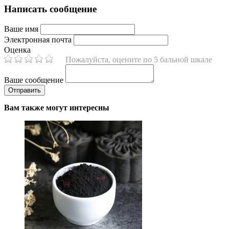
Написать сообщение
Ваше имя
Электронная почта
Оценка
Пожалуйста, оцените по 5 бальной шкале
Ваше сообщение
Вам также могут интересны