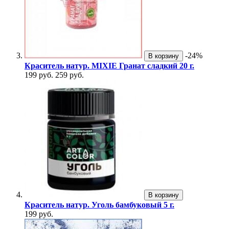
-24%
В корзину
Краситель натур. MIXIE Гранат сладкий 20 г.
199 руб.
259 руб.
В корзину
Краситель натур. Уголь бамбуковый 5 г.
199 руб.