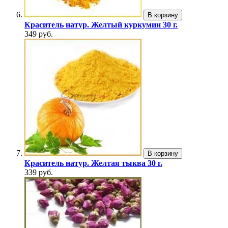
В корзину
Краситель натур. Желтый куркумин 30 г.
349 руб.
В корзину
Краситель натур. Желтая тыква 30 г.
339 руб.