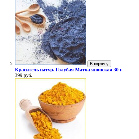
В корзину
Краситель натур. Голубая Матча японская 30 г.
399 руб.