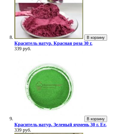
В корзину
Краситель натур. Красная роза 30 г.
339 руб.
В корзину
Краситель натур. Зеленый ячмень 30 г. Er.
339 руб.