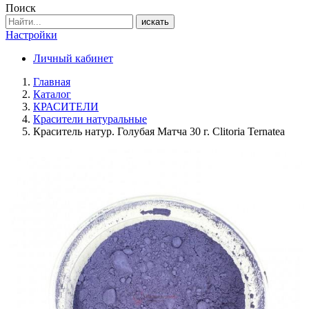
Поиск
искать
Настройки
Личный кабинет
Главная
Каталог
КРАСИТЕЛИ
Красители натуральные
Краситель натур. Голубая Матча 30 г. Clitoria Ternatea