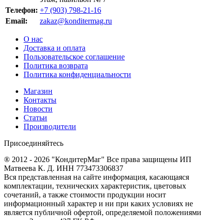
Телефон:
+7 (903) 798-21-16
Email:
zakaz@konditermag.ru
О нас
Доставка и оплата
Пользовательское соглашение
Политика возврата
Политика конфиденциальности
Магазин
Контакты
Новости
Статьи
Производители
Присоединяйтесь
® 2012 - 2026 "КондитерМаг" Все права защищены ИП
Матвеева К. Д. ИНН 773473306837
Вся представленная на сайте информация, касающаяся
комплектации, технических характеристик, цветовых
сочетаний, а также стоимости продукции носит
информационный характер и ни при каких условиях не
является публичной офертой, определяемой положениями