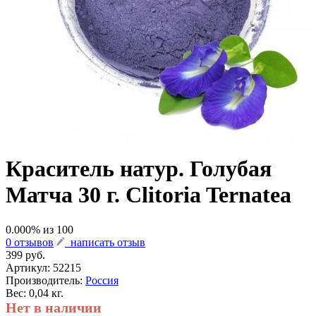
Краситель натур. Голубая
Матча 30 г. Clitoria Ternatea
0.000
% из
100
0 отзывов
написать отзыв
399 руб.
Артикул:
52215
Производитель:
Россия
Вес: 0,04 кг.
Нет в наличии