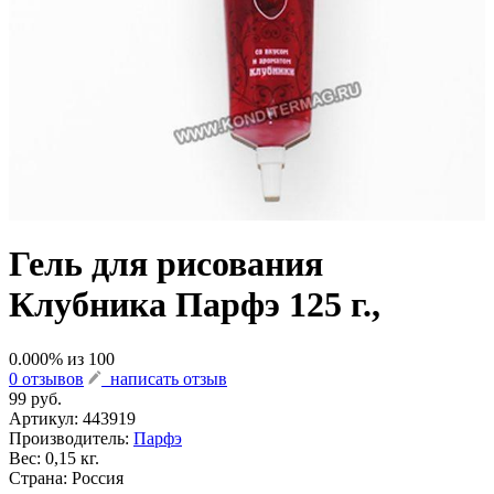
Гель для рисования
Клубника Парфэ 125 г.,
0.000
% из
100
0 отзывов
написать отзыв
99 руб.
Артикул:
443919
Производитель:
Парфэ
Вес: 0,15 кг.
Страна: Россия