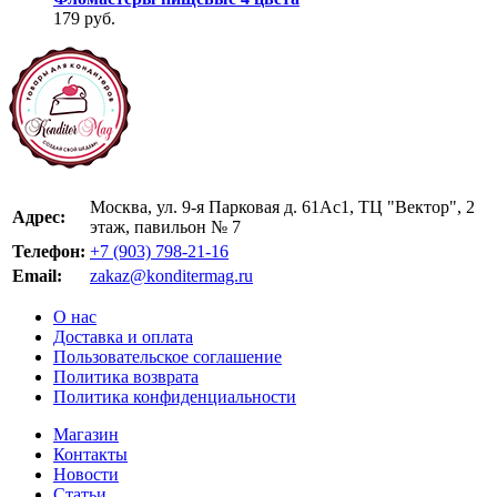
179 руб.
Москва, ул. 9-я Парковая д. 61Ас1, ТЦ "Вектор", 2
Адрес:
этаж, павильон № 7
Телефон:
+7 (903) 798-21-16
Email:
zakaz@konditermag.ru
О нас
Доставка и оплата
Пользовательское соглашение
Политика возврата
Политика конфиденциальности
Магазин
Контакты
Новости
Статьи