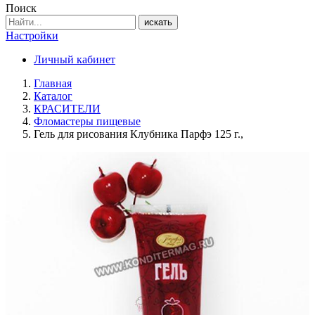
Поиск
искать
Настройки
Личный кабинет
Главная
Каталог
КРАСИТЕЛИ
Фломастеры пищевые
Гель для рисования Клубника Парфэ 125 г.,