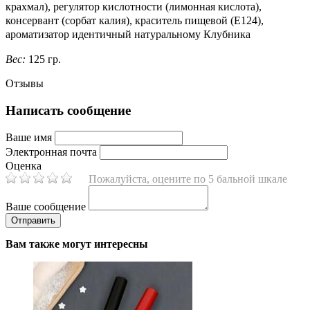
крахмал), регулятор кислотности (лимонная кислота),
консервант (сорбат калия), краситель пищевой (Е124),
ароматизатор идентичный натуральному Клубника
Вес:
125 гр.
Отзывы
Написать сообщение
Ваше имя
Электронная почта
Оценка
Пожалуйста, оцените по 5 бальной шкале
Ваше сообщение
Вам также могут интересны