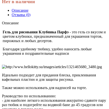
Нет в наличии
Описание
Отзывы (0)
Описание
Гель для рисования Клубника Парфэ
- это гель со вкусом и
цветом клубники, предназначенный для украшения тортов,
пирожных и любых десертов.
Благодаря удобному тюбику, удобно наносить любые
украшения и поздравительные надписи
Идеально подходит для придания блеска, приклеивания
вафельных пластин и для защиты рисунка.
Также можно использовать для надписей на торте.
Руководство по использованию:
- для наиболее легкого использования аккуратно сдавите пару
раз тюбик и подогрейте на водяной бане до 45 градусов или