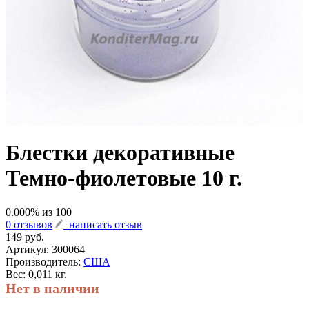
Блестки декоративные
Темно-фиолетовые 10 г.
0.000
% из
100
0 отзывов
написать отзыв
149 руб.
Артикул:
300064
Производитель:
США
Вес: 0,011 кг.
Нет в наличии