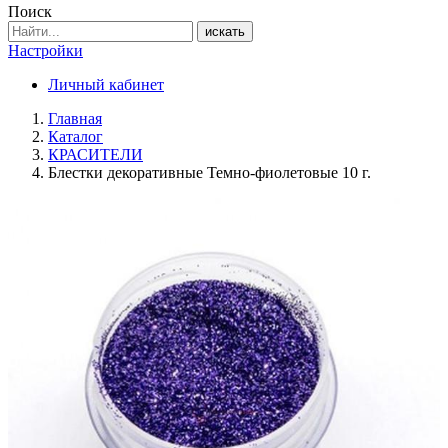
Поиск
искать
Настройки
Личный кабинет
Главная
Каталог
КРАСИТЕЛИ
Блестки декоративные Темно-фиолетовые 10 г.