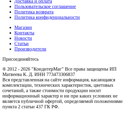
Доставка и оплата
Пользовательское соглашение
Политика возврата
Политика конфиденциальности
Магазин
Контакты
Новости
Статьи
Производители
Присоединяйтесь
® 2012 - 2026 "КондитерМаг" Все права защищены ИП
Матвеева К. Д. ИНН 773473306837
Вся представленная на сайте информация, касающаяся
комплектации, технических характеристик, цветовых
сочетаний, а также стоимости продукции носит
информационный характер и ни при каких условиях не
является публичной офертой, определяемой положениями
пункта 2 статьи 437 ГК РФ.