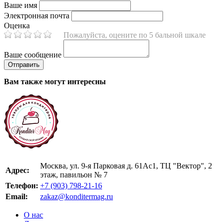
Ваше имя
Электронная почта
Оценка
Пожалуйста, оцените по 5 бальной шкале
Ваше сообщение
Вам также могут интересны
Москва, ул. 9-я Парковая д. 61Ас1, ТЦ "Вектор", 2
Адрес:
этаж, павильон № 7
Телефон:
+7 (903) 798-21-16
Email:
zakaz@konditermag.ru
О нас