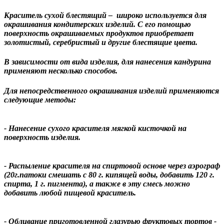
Краситель сухой блестящий – широко используется для
окрашивания кондитерских изделий. С его помощью
поверхность окрашиваемых продуктов приобретает
золотистый, серебристый и другие блестящие цвета.
В зависимости от вида изделия, для нанесения кандурина
применяют несколько способов.
Для непосредственного окрашивания изделий применяются
следующие методы:
- Нанесение сухого красителя мягкой кисточкой на
поверхность изделия.
- Распыление красителя на спиртовой основе через аэрограф
(20г.патоки смешать с 80 г. кипящей воды, добавить 120 г.
спирта, 1 г. пигмента), а также в эту смесь можно
добавить любой пищевой краситель.
- Обливание приготовленной глазурью фруктовых тортов -