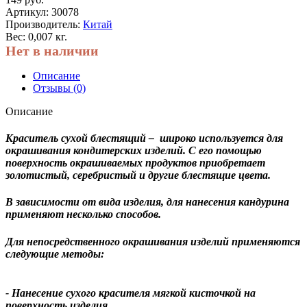
Артикул:
30078
Производитель:
Китай
Вес: 0,007 кг.
Нет в наличии
Описание
Отзывы (0)
Описание
Краситель сухой блестящий – широко используется для
окрашивания кондитерских изделий. С его помощью
поверхность окрашиваемых продуктов приобретает
золотистый, серебристый и другие блестящие цвета.
В зависимости от вида изделия, для нанесения кандурина
применяют несколько способов.
Для непосредственного окрашивания изделий применяются
следующие методы:
- Нанесение сухого красителя мягкой кисточкой на
поверхность изделия.