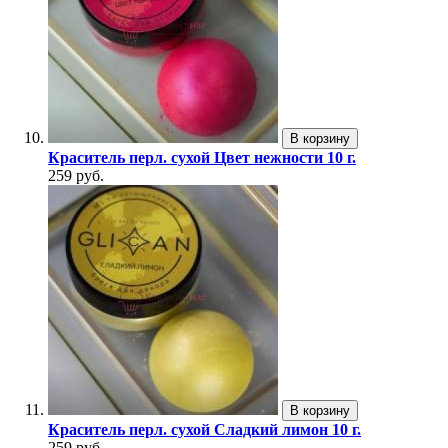
В корзину
Краситель перл. сухой Цвет нежности 10 г.
259 руб.
В корзину
Краситель перл. сухой Сладкий лимон 10 г.
259 руб.