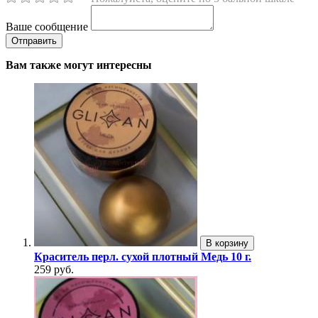
Ваше сообщение
Вам также могут интересны
В корзину
Краситель перл. сухой плотный Медь 10 г.
259 руб.