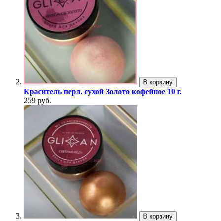
В корзину
Краситель перл. сухой Золото кофейное 10 г.
259 руб.
В корзину