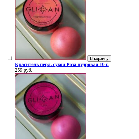
В корзину
Краситель перл. сухой Роза пудровая 10 г.
259 руб.