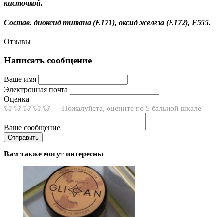
кисточкой.
Состав: диоксид титана (Е171), оксид железа (Е172), E555.
Отзывы
Написать сообщение
Ваше имя
Электронная почта
Оценка
Пожалуйста, оцените по 5 бальной шкале
Ваше сообщение
Вам также могут интересны