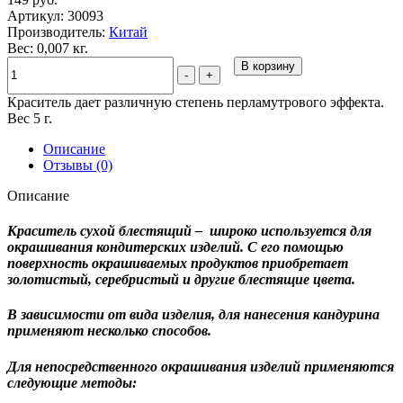
Артикул:
30093
Производитель:
Китай
Вес: 0,007 кг.
В корзину
-
+
Краситель дает различную степень перламутрового эффекта.
Вес 5 г.
Описание
Отзывы (0)
Описание
Краситель сухой блестящий – широко используется для
окрашивания кондитерских изделий. С его помощью
поверхность окрашиваемых продуктов приобретает
золотистый, серебристый и другие блестящие цвета.
В зависимости от вида изделия, для нанесения кандурина
применяют несколько способов.
Для непосредственного окрашивания изделий применяются
следующие методы: