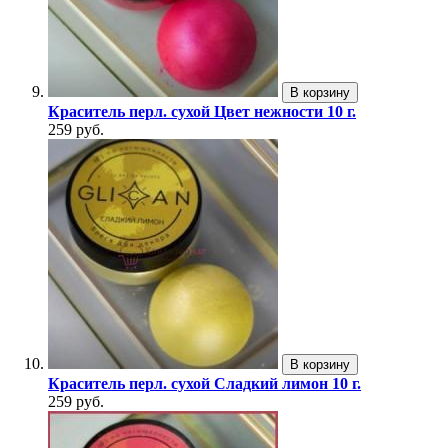
В корзину
Краситель перл. сухой Цвет нежности 10 г.
259 руб.
В корзину
Краситель перл. сухой Сладкий лимон 10 г.
259 руб.