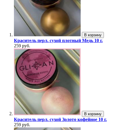
В корзину
Краситель перл. сухой плотный Медь 10 г.
259 руб.
В корзину
Краситель перл. сухой Золото кофейное 10 г.
259 руб.