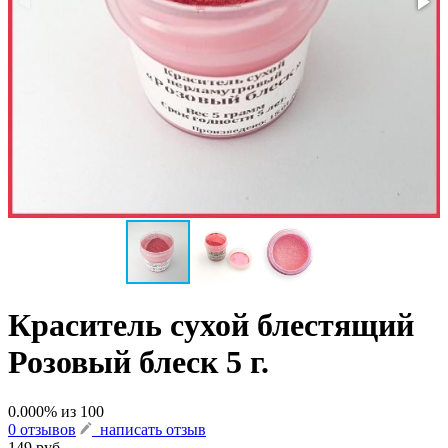
Краситель сухой блестящий
Розовый блеск 5 г.
0.000
% из
100
0 отзывов
написать отзыв
149 руб.