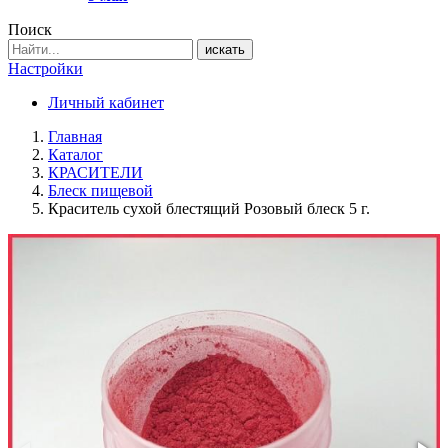
Поиск
искать
Настройки
Личный кабинет
Главная
Каталог
КРАСИТЕЛИ
Блеск пищевой
Краситель сухой блестящий Розовый блеск 5 г.