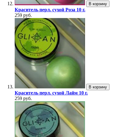
В корзину
Краситель перл. сухой Роза 10 г.
259 руб.
В корзину
Краситель перл. сухой Лайм 10 г.
259 руб.