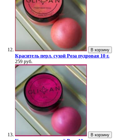
В корзину
Краситель перл. сухой Роза пудровая 10 г.
259 руб.
В корзину