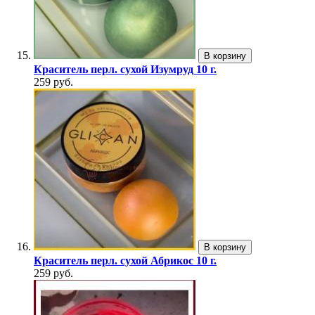
В корзину
Краситель перл. сухой Изумруд 10 г.
259 руб.
В корзину
Краситель перл. сухой Абрикос 10 г.
259 руб.