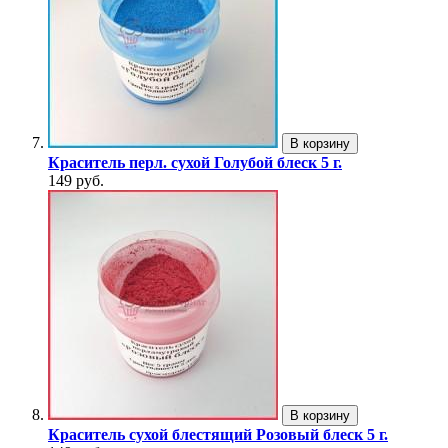
В корзину
Краситель перл. сухой Голубой блеск 5 г.
149 руб.
В корзину
Краситель сухой блестящий Розовый блеск 5 г.