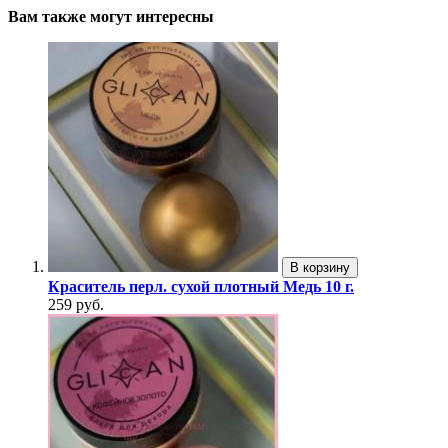
Вам также могут интересны
В корзину
Краситель перл. сухой плотный Медь 10 г.
259 руб.