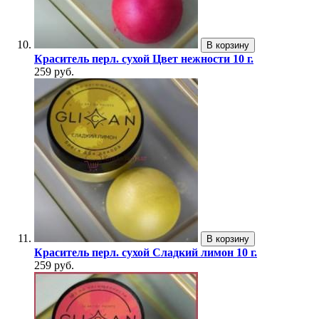
В корзину
Краситель перл. сухой Цвет нежности 10 г.
259 руб.
В корзину
Краситель перл. сухой Сладкий лимон 10 г.
259 руб.