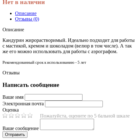
Нет в наличии
Описание
Отзывы (0)
Описание
Кандурин жирорастворимый. Идеально подходит для работы
с мастикой, кремом и шоколадом (велюр в том числе). А так
же его можно использовать для работы с аэрографом.
Рекомендованный срок к использованию - 5 лет
Отзывы
Написать сообщение
Ваше имя
Электронная почта
Оценка
Пожалуйста, оцените по 5 бальной шкале
Ваше сообщение