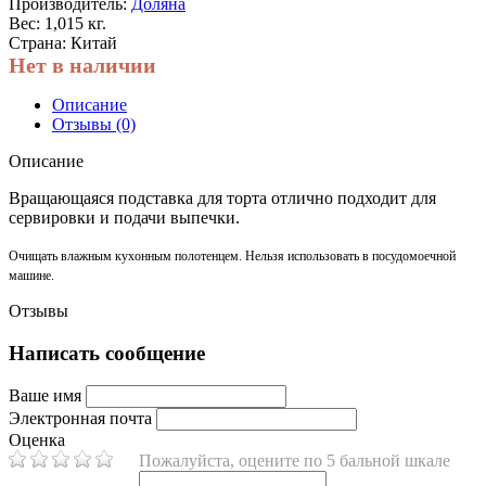
Производитель:
Доляна
Вес: 1,015 кг.
Страна: Китай
Нет в наличии
Описание
Отзывы (0)
Описание
Вращающаяся подставка для торта отлично подходит для
сервировки и подачи выпечки.
Очищать влажным кухонным полотенцем. Нельзя использовать в посудомоечной
машине.
Отзывы
Написать сообщение
Ваше имя
Электронная почта
Оценка
Пожалуйста, оцените по 5 бальной шкале