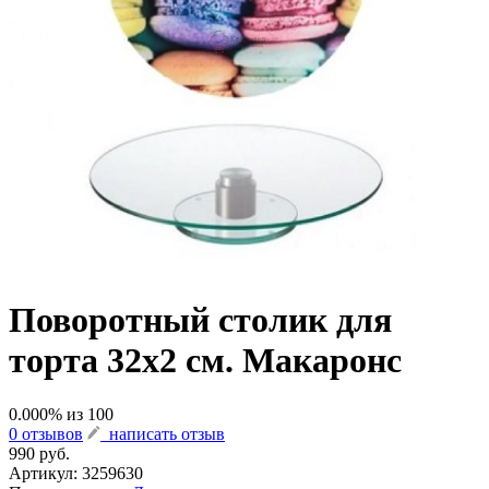
Поворотный столик для
торта 32х2 см. Макаронс
0.000
% из
100
0 отзывов
написать отзыв
990 руб.
Артикул:
3259630