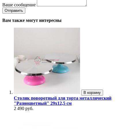
Ваше сообщение
Вам также могут интересны
В корзину
Столик поворотный для торта металлический
"Разноцветный" 29х12,5 см
2 490 руб.