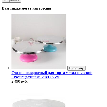
Вам также могут интересны
В корзину
Столик поворотный для торта металлический
"Разноцветный" 29х12,5 см
2 490 руб.