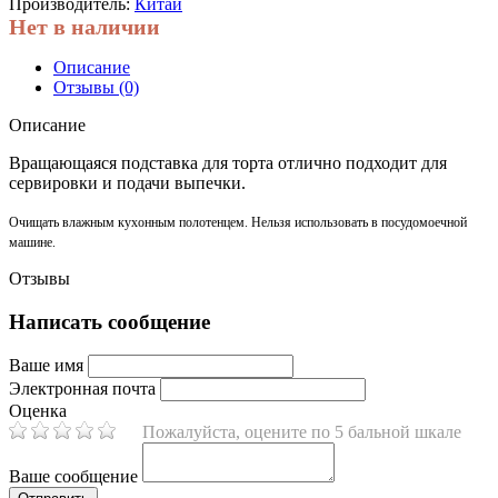
Производитель:
Китай
Нет в наличии
Описание
Отзывы (0)
Описание
Вращающаяся подставка для торта отлично подходит для
сервировки и подачи выпечки.
Очищать влажным кухонным полотенцем. Нельзя использовать в посудомоечной
машине.
Отзывы
Написать сообщение
Ваше имя
Электронная почта
Оценка
Пожалуйста, оцените по 5 бальной шкале
Ваше сообщение