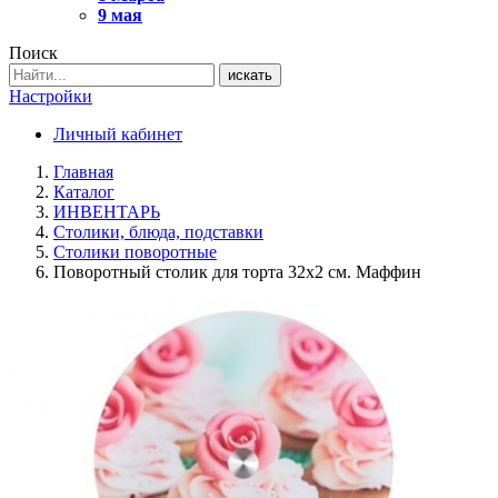
9 мая
Поиск
искать
Настройки
Личный кабинет
Главная
Каталог
ИНВЕНТАРЬ
Столики, блюда, подставки
Столики поворотные
Поворотный столик для торта 32х2 см. Маффин