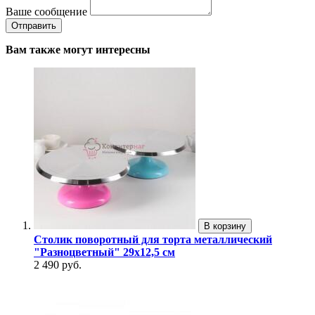
Ваше сообщение
Вам также могут интересны
В корзину
Столик поворотный для торта металлический
"Разноцветный" 29х12,5 см
2 490 руб.