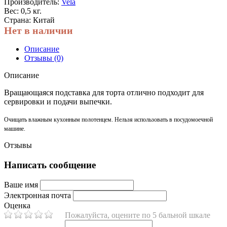
Производитель:
Vela
Вес: 0,5 кг.
Страна: Китай
Нет в наличии
Описание
Отзывы (0)
Описание
Вращающаяся подставка для торта отлично подходит для
сервировки и подачи выпечки.
Очищать влажным кухонным полотенцем. Нельзя использовать в посудомоечной
машине.
Отзывы
Написать сообщение
Ваше имя
Электронная почта
Оценка
Пожалуйста, оцените по 5 бальной шкале