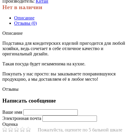
Производитель:
Китай
Нет в наличии
Описание
Отзывы (0)
Описание
Подставка для кондитерских изделий пригодится для любой
хозяйки, ведь сочетает в себе отличное качество и
оригинальный дизайн.
Такая посуда будет незаменима на кухне.
Покупать у нас просто: вы заказываете понравившуюся
продукцию, а мы доставляем её в любое место!
Отзывы
Написать сообщение
Ваше имя
Электронная почта
Оценка
Пожалуйста, оцените по 5 бальной шкале