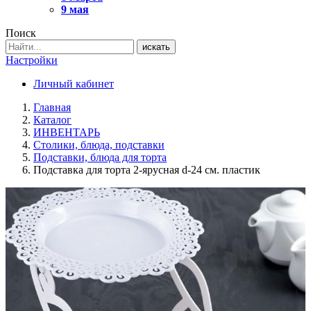
9 мая
Поиск
искать
Настройки
Личный кабинет
Главная
Каталог
ИНВЕНТАРЬ
Столики, блюда, подставки
Подставки, блюда для торта
Подставка для торта 2-ярусная d-24 см. пластик