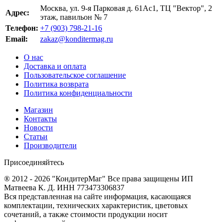
Москва, ул. 9-я Парковая д. 61Ас1, ТЦ "Вектор", 2
Адрес:
этаж, павильон № 7
Телефон:
+7 (903) 798-21-16
Email:
zakaz@konditermag.ru
О нас
Доставка и оплата
Пользовательское соглашение
Политика возврата
Политика конфиденциальности
Магазин
Контакты
Новости
Статьи
Производители
Присоединяйтесь
® 2012 - 2026 "КондитерМаг" Все права защищены ИП
Матвеева К. Д. ИНН 773473306837
Вся представленная на сайте информация, касающаяся
комплектации, технических характеристик, цветовых
сочетаний, а также стоимости продукции носит