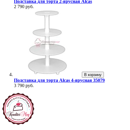
Подставка для торта 2-ярусная Alcas
2 790 руб.
В корзину
Подставка для торта Alcas 4-ярусная 35079
3 790 руб.