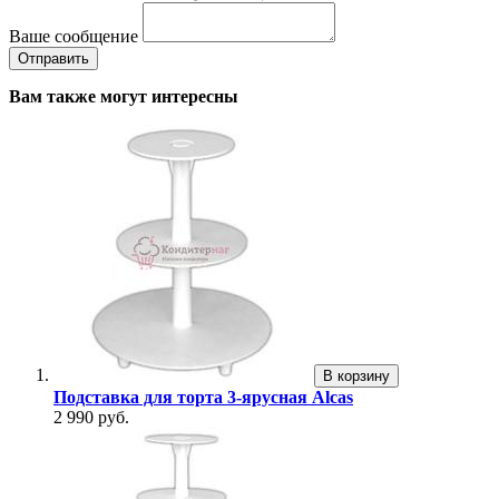
Ваше сообщение
Вам также могут интересны
В корзину
Подставка для торта 3-ярусная Alcas
2 990 руб.