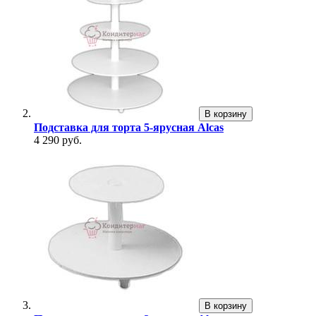
В корзину
Подставка для торта 5-ярусная Alcas
4 290 руб.
В корзину