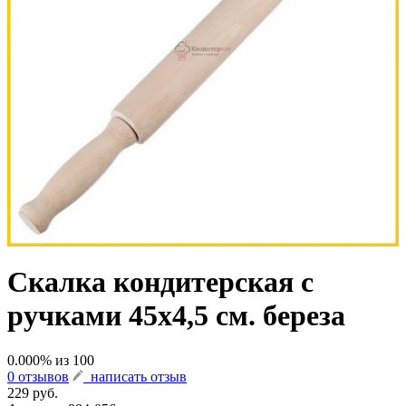
Скалка кондитерская с
ручками 45x4,5 см. береза
0.000
% из
100
0 отзывов
написать отзыв
229 руб.