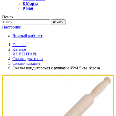
8 Марта
9 мая
Поиск
искать
Настройки
Личный кабинет
Главная
Каталог
ИНВЕНТАРЬ
Скалки для теста
Скалки гладкие
Скалка кондитерская с ручками 45x4,5 см. береза