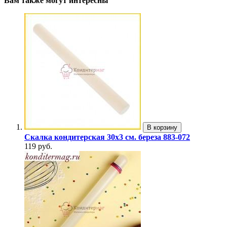
Вам также могут интересны
В корзину
Скалка кондитерская 30х3 см. береза 883-072
119 руб.