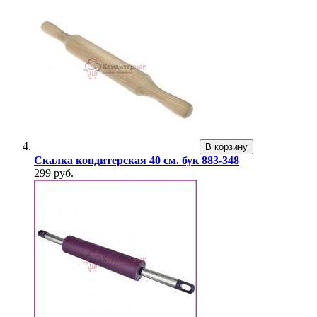
В корзину
Скалка кондитерская 40 см. бук 883-348
299 руб.