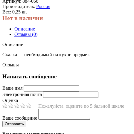
Артикул:
884-056
Производитель:
Россия
Вес: 0,25 кг.
Нет в наличии
Описание
Отзывы (0)
Описание
Скалка — необходимый на кухне предмет.
Отзывы
Написать сообщение
Ваше имя
Электронная почта
Оценка
Пожалуйста, оцените по 5 бальной шкале
Ваше сообщение