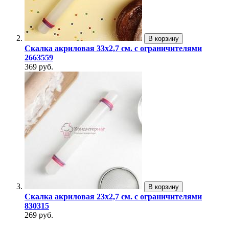
В корзину
Скалка акриловая 33х2,7 см. с ограничителями
2663559
369 руб.
В корзину
Скалка акриловая 23х2,7 см. с ограничителями
830315
269 руб.