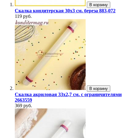
В корзину
Скалка кондитерская 30х3 см. береза 883-072
119 руб.
В корзину
Скалка акриловая 33х2,7 см. с ограничителями
2663559
369 руб.