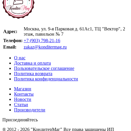
Москва, ул. 9-я Парковая д. 61Ас1, ТЦ "Вектор", 2
Адрес:
этаж, павильон № 7
Телефон:
+7 (903) 798-21-16
Email:
zakaz@konditermag.ru
О нас
Доставка и оплата
Пользовательское соглашение
Политика возврата
Политика конфиденциальности
Магазин
Контакты
Новости
Статьи
Производители
Присоединяйтесь
® 2012 - 2026 "КондитерМаг" Все права защищены ИП