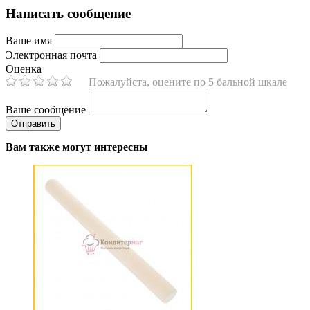
Написать сообщение
Ваше имя
Электронная почта
Оценка
Пожалуйста, оцените по 5 бальной шкале
Ваше сообщение
Вам также могут интересны