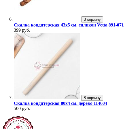
В корзину
Скалка кондитерская 43х5 см. силикон Vetta 891-071
399 руб.
В корзину
Скалка кондитерская 80х4 см. дерево 114604
500 руб.