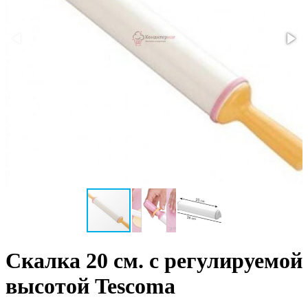
Скалка 20 см. с регулируемой
высотой Tescoma