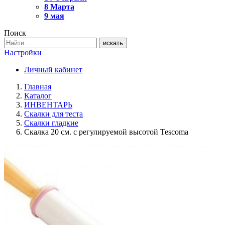
8 Марта
9 мая
Поиск
искать
Настройки
Личный кабинет
Главная
Каталог
ИНВЕНТАРЬ
Скалки для теста
Скалки гладкие
Скалка 20 см. с регулируемой высотой Tescoma