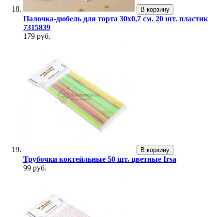
В корзину
Палочка-дюбель для торта 30х0,7 см. 20 шт. пластик
7315839
179 руб.
В корзину
Трубочки коктейльные 50 шт. цветные Irsa
99 руб.