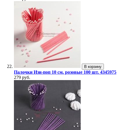
В корзину
Палочки Изи-поп 10 см. розовые 100 шт. 4345975
279 руб.