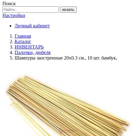
Поиск
искать
Настройки
Личный кабинет
Главная
Каталог
ИНВЕНТАРЬ
Палочки, дюбеля
Шампуры заостренные 20х0.3 см., 10 шт. бамбук,