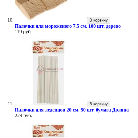
В корзину
Палочки для мороженого 7,5 см. 100 шт. дерево
119 руб.
В корзину
Палочки для леденцов 20 см. 50 шт. бумага Доляна
229 руб.