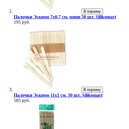
В корзину
Палочки Эскимо 7х0,7 см. мини 50 шт. Silikomart
195 руб.
В корзину
Палочки Эскимо 11х1 см. 50 шт. Silikomart
185 руб.