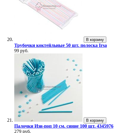
В корзину
Трубочки коктейльные 50 шт. полоска Irsa
99 руб.
В корзину
Палочки Изи-поп 10 см. синие 100 шт. 4345976
279 руб.