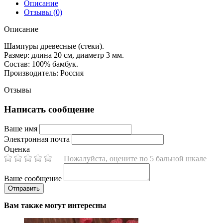
Описание
Отзывы (0)
Описание
Шампуры древесные (стеки).
Размер: длина 20 см, диаметр 3 мм.
Состав: 100% бамбук.
Производитель: Россия
Отзывы
Написать сообщение
Ваше имя
Электронная почта
Оценка
Пожалуйста, оцените по 5 бальной шкале
Ваше сообщение
Вам также могут интересны