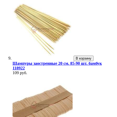
В корзину
Шампуры заостренные 20 см. 85-90 шт. бамбук
118922
109 руб.