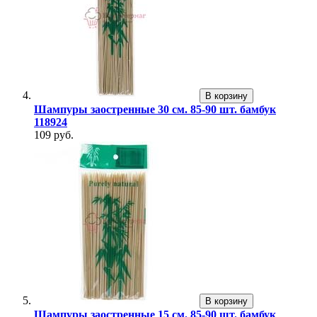
В корзину
Шампуры заостренные 30 см. 85-90 шт. бамбук
118924
109 руб.
В корзину
Шампуры заостренные 15 см. 85-90 шт. бамбук