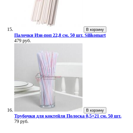
В корзину
Палочки Изи-поп 22,8 см. 50 шт. Silikomart
479 руб.
В корзину
Трубочки для коктейля Полоска 0,5×21 см. 50 шт.
79 руб.