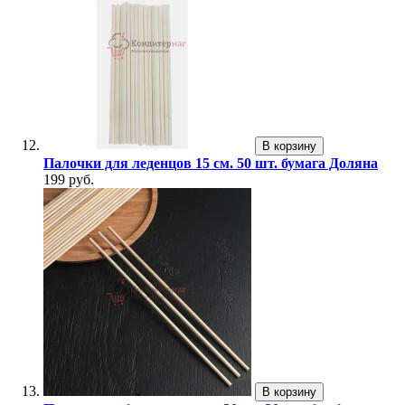
В корзину
Палочки для леденцов 15 см. 50 шт. бумага Доляна
199 руб.
В корзину