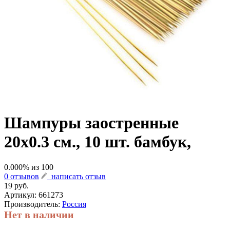
Шампуры заостренные
20х0.3 см., 10 шт. бамбук,
0.000
% из
100
0 отзывов
написать отзыв
19 руб.
Артикул:
661273
Производитель:
Россия
Нет в наличии