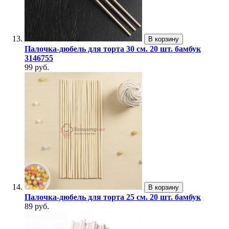
В корзину
Палочка-дюбель для торта 30 см. 20 шт. бамбук
3146755
99 руб.
В корзину
Палочка-дюбель для торта 25 см. 20 шт. бамбук
89 руб.