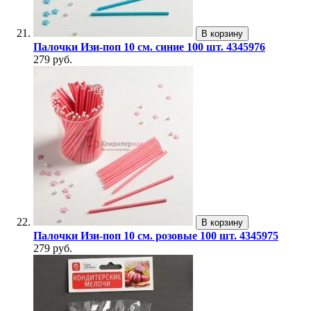
В корзину
Палочки Изи-поп 10 см. синие 100 шт. 4345976
279 руб.
В корзину
Палочки Изи-поп 10 см. розовые 100 шт. 4345975
279 руб.