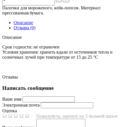
Палочки для мороженого, кейк-попсов. Материал:
прессованная бумага.
Описание
Отзывы (0)
Описание
Срок годности:
не ограничен
Условия хранения:
хранить вдали от источников тепла и
солнечных лучей при температуре от 15 до 25 °C
Отзывы
Написать сообщение
Ваше имя
Электронная почта
Оценка
Пожалуйста, оцените по 5 бальной шкале