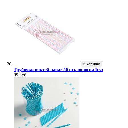
В корзину
Трубочки коктейльные 50 шт. полоска Irsa
99 руб.