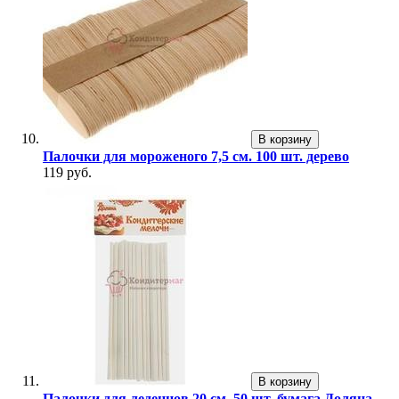
В корзину
Палочки для мороженого 7,5 см. 100 шт. дерево
119 руб.
В корзину
Палочки для леденцов 20 см. 50 шт. бумага Доляна