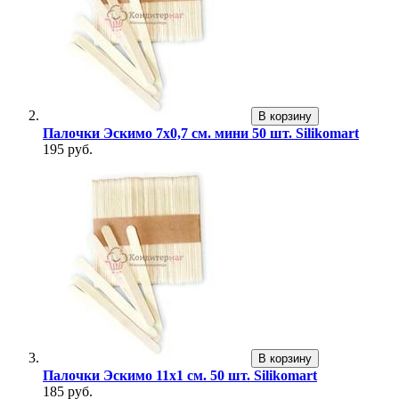
В корзину
Палочки Эскимо 7х0,7 см. мини 50 шт. Silikomart
195 руб.
В корзину
Палочки Эскимо 11х1 см. 50 шт. Silikomart
185 руб.