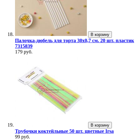
В корзину
Палочка-дюбель для торта 30х0,7 см. 20 шт. пластик
7315839
179 руб.
В корзину
Трубочки коктейльные 50 шт. цветные Irsa
99 руб.