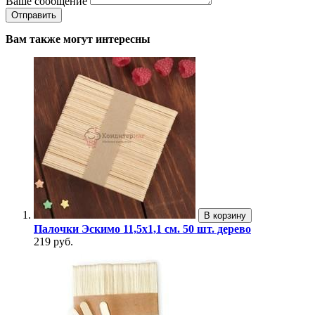
Ваше сообщение
Вам также могут интересны
В корзину
Палочки Эскимо 11,5х1,1 см. 50 шт. дерево
219 руб.