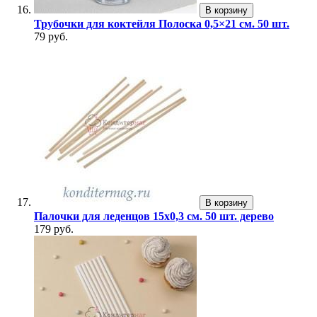
В корзину
Трубочки для коктейля Полоска 0,5×21 см. 50 шт.
79 руб.
В корзину
Палочки для леденцов 15х0,3 см. 50 шт. дерево
179 руб.