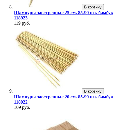
В корзину
Шампуры заостренные 25 см. 85-90 шт. бамбук
118923
119 руб.
В корзину
Шампуры заостренные 20 см. 85-90 шт. бамбук
118922
109 руб.