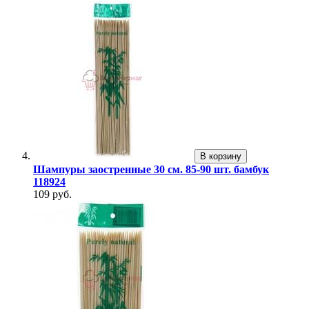
В корзину
Шампуры заостренные 30 см. 85-90 шт. бамбук
118924
109 руб.