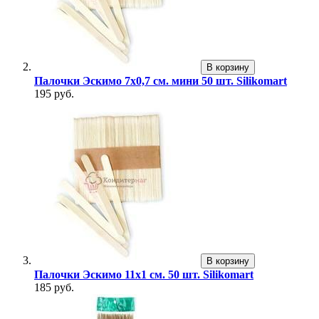
В корзину
Палочки Эскимо 7х0,7 см. мини 50 шт. Silikomart
195 руб.
В корзину
Палочки Эскимо 11х1 см. 50 шт. Silikomart
185 руб.