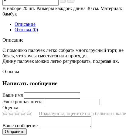
В наборе 20 шт. Размеры каждой: длина 30 см. Материал:
бамбук
Описание
Отзывы (0)
Описание
С помощью палочек легко собрать многоярусный торт, не
боясь, что ярусы сместятся или просядут.
Длину палочек можно легко регулировать, подрезав их.
Отзывы
Написать сообщение
Ваше имя
Электронная почта
Оценка
Пожалуйста, оцените по 5 бальной шкале
Ваше сообщение