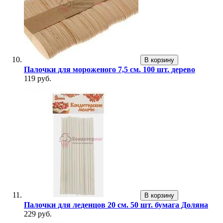
В корзину
Палочки для мороженого 7,5 см. 100 шт. дерево
119 руб.
В корзину
Палочки для леденцов 20 см. 50 шт. бумага Доляна
229 руб.