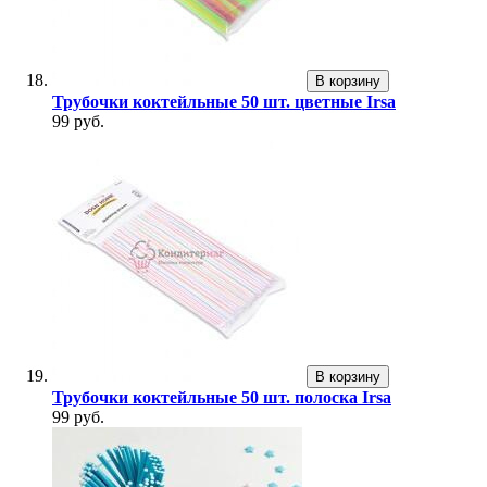
В корзину
Трубочки коктейльные 50 шт. цветные Irsa
99 руб.
В корзину
Трубочки коктейльные 50 шт. полоска Irsa
99 руб.