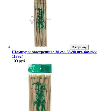
В корзину
Шампуры заостренные 30 см. 85-90 шт. бамбук
118924
109 руб.