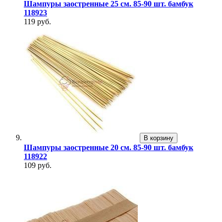
Шампуры заостренные 25 см. 85-90 шт. бамбук
118923
119 руб.
В корзину
Шампуры заостренные 20 см. 85-90 шт. бамбук
118922
109 руб.