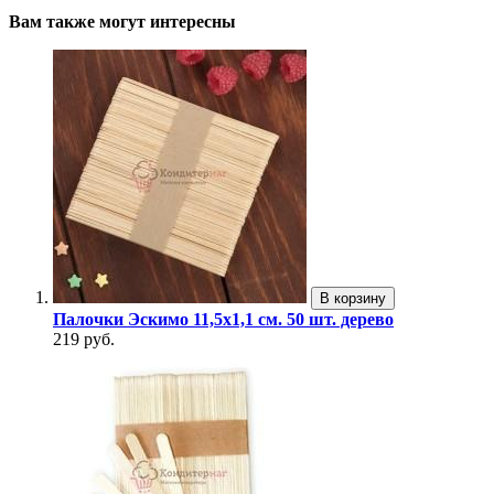
Вам также могут интересны
В корзину
Палочки Эскимо 11,5х1,1 см. 50 шт. дерево
219 руб.