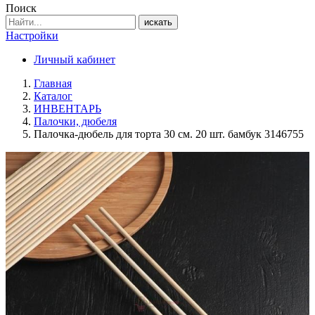
Поиск
искать
Настройки
Личный кабинет
Главная
Каталог
ИНВЕНТАРЬ
Палочки, дюбеля
Палочка-дюбель для торта 30 см. 20 шт. бамбук 3146755