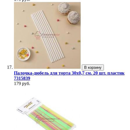
В корзину
Палочка-дюбель для торта 30х0,7 см. 20 шт. пластик
7315839
179 руб.