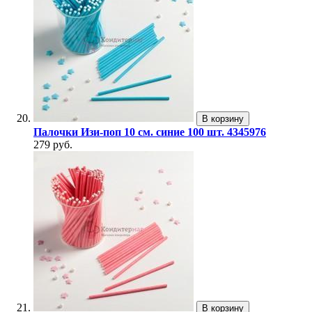
В корзину
Палочки Изи-поп 10 см. синие 100 шт. 4345976
279 руб.
В корзину