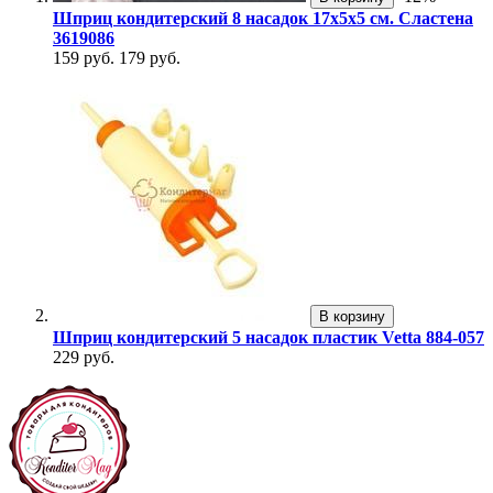
Шприц кондитерский 8 насадок 17х5х5 см. Cластена
3619086
159 руб.
179 руб.
В корзину
Шприц кондитерский 5 насадок пластик Vetta 884-057
229 руб.