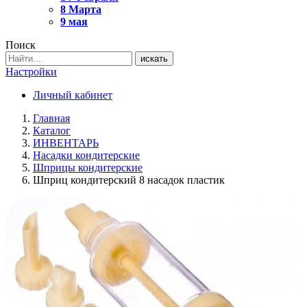
8 Марта
9 мая
Поиск
искать
Настройки
Личный кабинет
Главная
Каталог
ИНВЕНТАРЬ
Насадки кондитерские
Шприцы кондитерские
Шприц кондитерский 8 насадок пластик