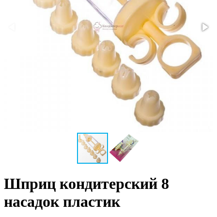
Шприц кондитерский 8
насадок пластик