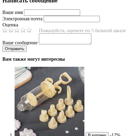
Написать сообщение
Ваше имя
Электронная почта
Оценка
Пожалуйста, оцените по 5 бальной шкале
Ваше сообщение
Вам также могут интересны
-12%
В корзину