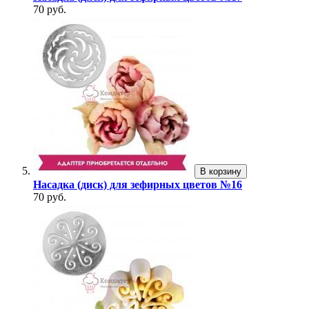
70 руб.
В корзину
Насадка (диск) для зефирных цветов №16
70 руб.