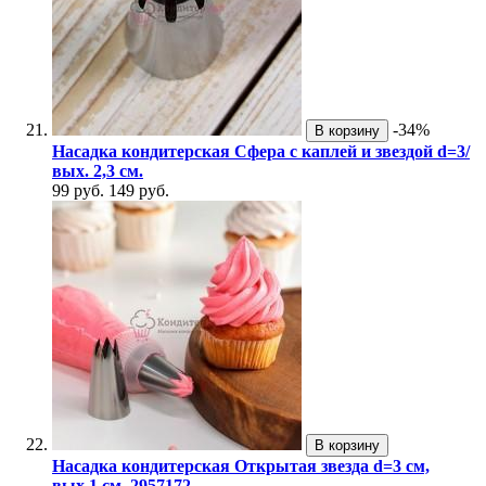
-34%
В корзину
Насадка кондитерская Сфера с каплей и звездой d=3/
вых. 2,3 см.
99 руб.
149 руб.
В корзину
Насадка кондитерская Открытая звезда d=3 см,
вых.1 см. 2957172