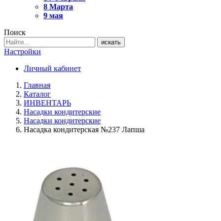
8 Марта
9 мая
Поиск
искать
Настройки
Личный кабинет
Главная
Каталог
ИНВЕНТАРЬ
Насадки кондитерские
Насадки кондитерские
Насадка кондитерская №237 Лапша