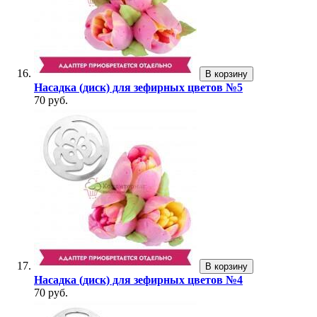
В корзину
Насадка (диск) для зефирных цветов №5
70 руб.
В корзину
Насадка (диск) для зефирных цветов №4
70 руб.