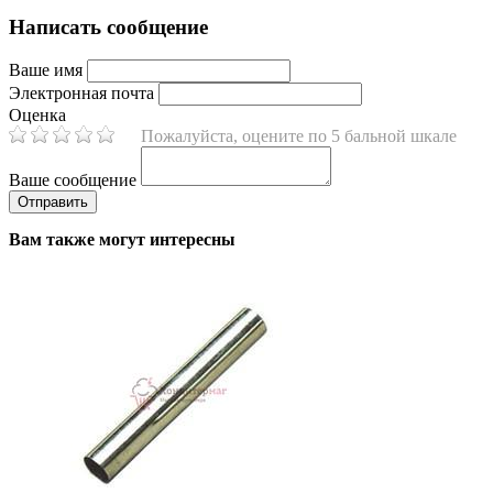
Написать сообщение
Ваше имя
Электронная почта
Оценка
Пожалуйста, оцените по 5 бальной шкале
Ваше сообщение
Вам также могут интересны