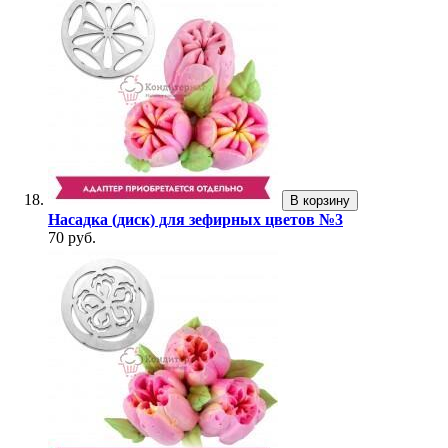
В корзину
Насадка (диск) для зефирных цветов №3
70 руб.