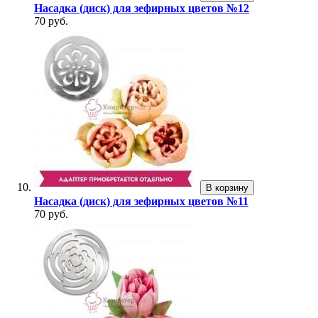
Насадка (диск) для зефирных цветов №12
70 руб.
В корзину
Насадка (диск) для зефирных цветов №11
70 руб.