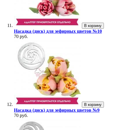
В корзину
Насадка (диск) для зефирных цветов №10
70 руб.
В корзину
Насадка (диск) для зефирных цветов №9
70 руб.