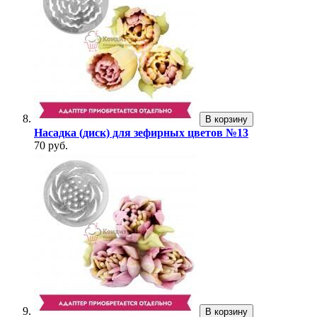
В корзину
Насадка (диск) для зефирных цветов №13
70 руб.
В корзину