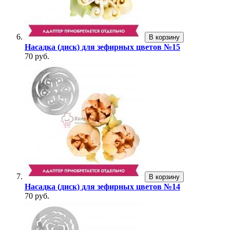
В корзину
Насадка (диск) для зефирных цветов №15
70 руб.
В корзину
Насадка (диск) для зефирных цветов №14
70 руб.