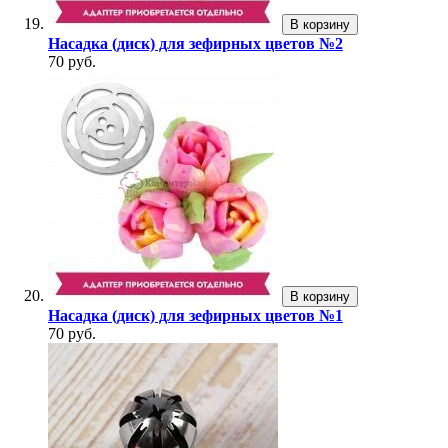
В корзину
Насадка (диск) для зефирных цветов №2
70 руб.
В корзину
Насадка (диск) для зефирных цветов №1
70 руб.