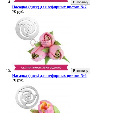
В корзину
Насадка (диск) для зефирных цветов №7
70 руб.
В корзину
Насадка (диск) для зефирных цветов №6
70 руб.