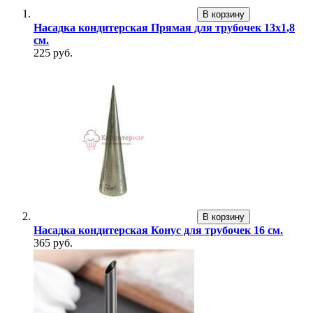
В корзину
Насадка кондитерская Прямая для трубочек 13х1,8
см.
225 руб.
В корзину
Насадка кондитерская Конус для трубочек 16 см.
365 руб.