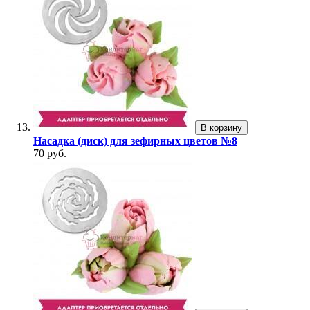
В корзину
Насадка (диск) для зефирных цветов №8
70 руб.