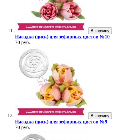
В корзину
Насадка (диск) для зефирных цветов №10
70 руб.
В корзину
Насадка (диск) для зефирных цветов №9
70 руб.