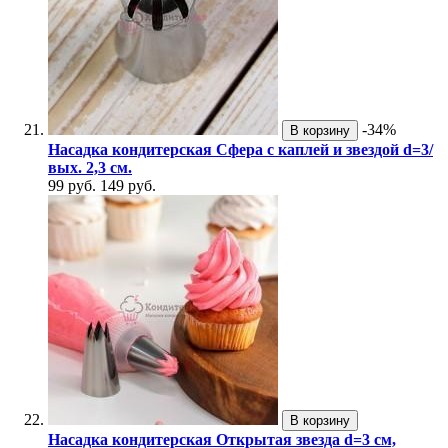
-34%
В корзину
Насадка кондитерская Сфера с каплей и звездой d=3/
вых. 2,3 см.
99 руб.
149 руб.
В корзину
Насадка кондитерская Открытая звезда d=3 см,