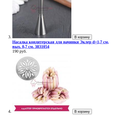
В корзину
Насадка кондитерская для начинки Эклер d=1,7 см,
вых. 0,7 см. 3831054
190 руб.
В корзину