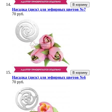
В корзину
Насадка (диск) для зефирных цветов №7
70 руб.
В корзину
Насадка (диск) для зефирных цветов №6
70 руб.