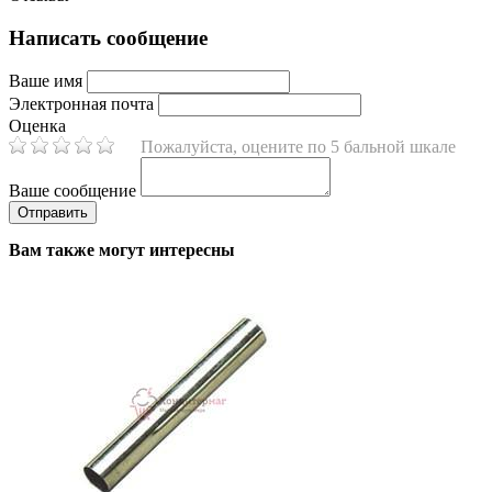
Написать сообщение
Ваше имя
Электронная почта
Оценка
Пожалуйста, оцените по 5 бальной шкале
Ваше сообщение
Вам также могут интересны