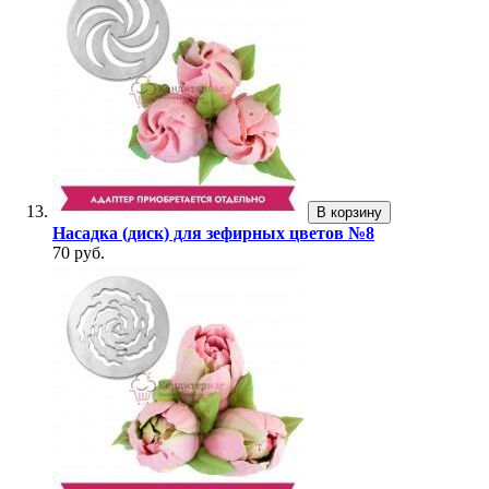
В корзину
Насадка (диск) для зефирных цветов №8
70 руб.