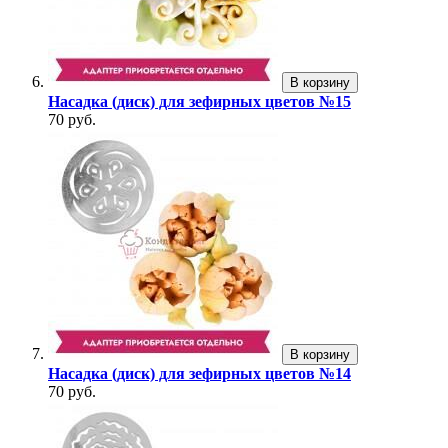
В корзину
Насадка (диск) для зефирных цветов №15
70 руб.
В корзину
Насадка (диск) для зефирных цветов №14
70 руб.