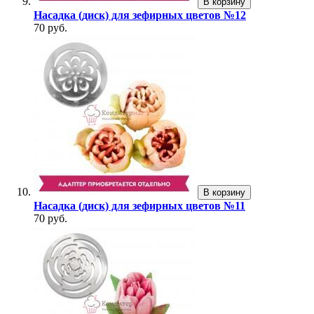
В корзину
Насадка (диск) для зефирных цветов №12
70 руб.
В корзину
Насадка (диск) для зефирных цветов №11
70 руб.