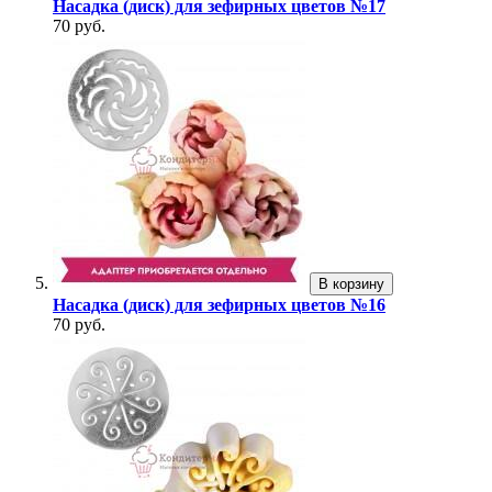
Насадка (диск) для зефирных цветов №17
70 руб.
В корзину
Насадка (диск) для зефирных цветов №16
70 руб.