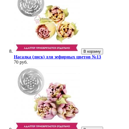
В корзину
Насадка (диск) для зефирных цветов №13
70 руб.