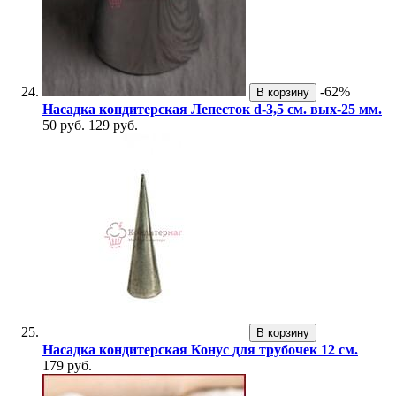
-62%
В корзину
Насадка кондитерская Лепесток d-3,5 см. вых-25 мм.
50 руб.
129 руб.
В корзину
Насадка кондитерская Конус для трубочек 12 см.
179 руб.