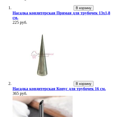
В корзину
Насадка кондитерская Прямая для трубочек 13х1,8
см.
225 руб.
В корзину
Насадка кондитерская Конус для трубочек 16 см.
365 руб.