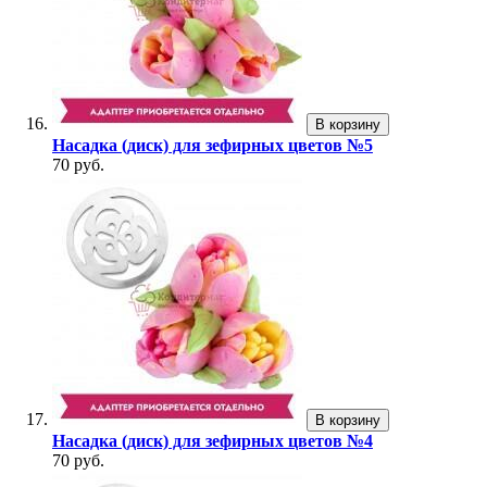
В корзину
Насадка (диск) для зефирных цветов №5
70 руб.
В корзину
Насадка (диск) для зефирных цветов №4
70 руб.