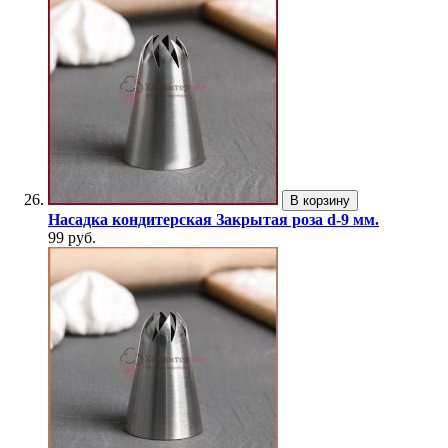
В корзину
Насадка кондитерская Закрытая роза d-9 мм.
99 руб.