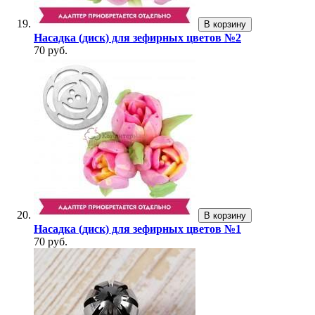
В корзину
Насадка (диск) для зефирных цветов №2
70 руб.
В корзину
Насадка (диск) для зефирных цветов №1
70 руб.