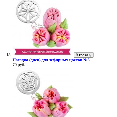
В корзину
Насадка (диск) для зефирных цветов №3
70 руб.