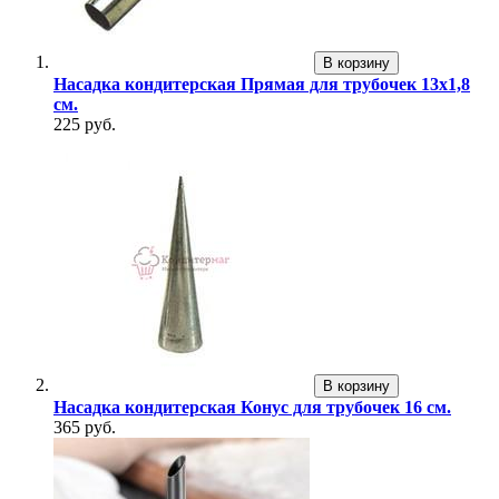
В корзину
Насадка кондитерская Прямая для трубочек 13х1,8
см.
225 руб.
В корзину
Насадка кондитерская Конус для трубочек 16 см.
365 руб.