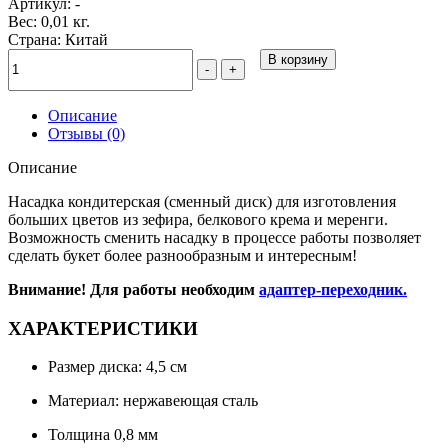
Артикул:
-
Вес: 0,01 кг.
Страна: Китай
В корзину
-
+
Описание
Отзывы (0)
Описание
Насадка кондитерская (сменный диск) для изготовления
больших цветов из зефира, белкового крема и меренги.
Возможность сменить насадку в процессе работы позволяет
сделать букет более разнообразным и интересным!
Внимание! Для работы необходим
адаптер-переходник.
ХАРАКТЕРИСТИКИ
Размер диска: 4,5 см
Материал: нержавеющая сталь
Толщина 0,8 мм