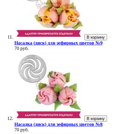
В корзину
Насадка (диск) для зефирных цветов №9
70 руб.
В корзину
Насадка (диск) для зефирных цветов №8
70 руб.