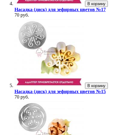
В корзину
Насадка (диск) для зефирных цветов №17
70 руб.
В корзину
Насадка (диск) для зефирных цветов №15
70 руб.