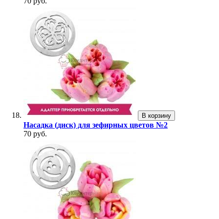
70 руб.
В корзину
Насадка (диск) для зефирных цветов №2
70 руб.