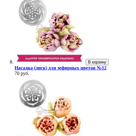
В корзину
Насадка (диск) для зефирных цветов №12
70 руб.