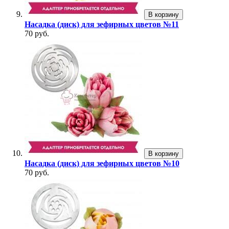
В корзину
Насадка (диск) для зефирных цветов №11
70 руб.
В корзину
Насадка (диск) для зефирных цветов №10
70 руб.