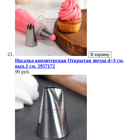
В корзину
Насадка кондитерская Открытая звезда d=3 см,
вых.1 см. 2957172
99 руб.