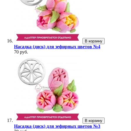
В корзину
Насадка (диск) для зефирных цветов №4
70 руб.
В корзину
Насадка (диск) для зефирных цветов №3