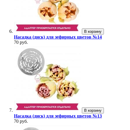
В корзину
Насадка (диск) для зефирных цветов №14
70 руб.
В корзину
Насадка (диск) для зефирных цветов №13
70 руб.