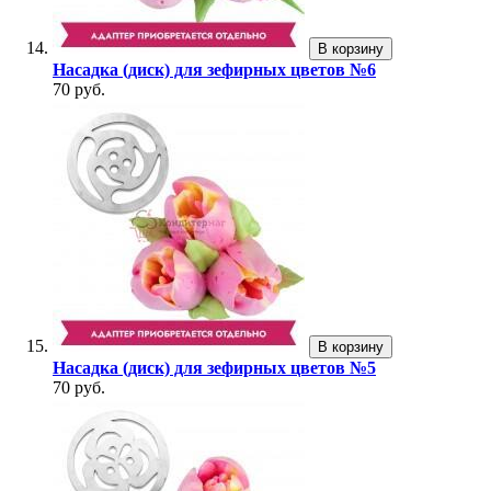
В корзину
Насадка (диск) для зефирных цветов №6
70 руб.
В корзину
Насадка (диск) для зефирных цветов №5
70 руб.