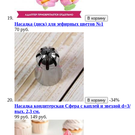
В корзину
Насадка (диск) для зефирных цветов №1
70 руб.
-34%
В корзину
Насадка кондитерская Сфера с каплей и звездой d=3/
вых. 2,3 см.
99 руб.
149 руб.