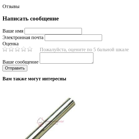
Отзывы
Написать сообщение
Ваше имя
Электронная почта
Оценка
Пожалуйста, оцените по 5 бальной шкале
Ваше сообщение
Вам также могут интересны