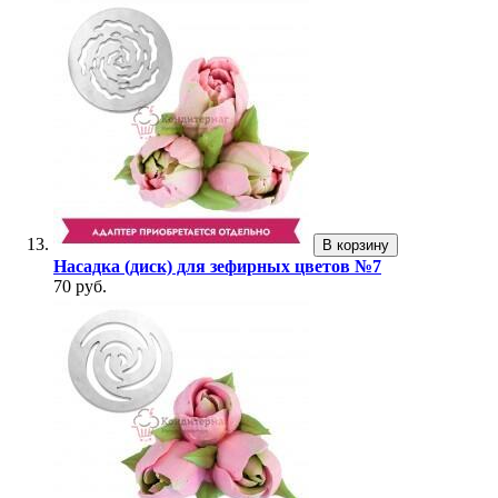
В корзину
Насадка (диск) для зефирных цветов №7
70 руб.