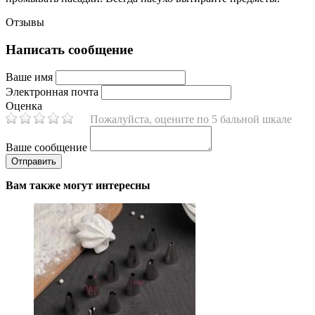
Отзывы
Написать сообщение
Ваше имя
Электронная почта
Оценка
Пожалуйста, оцените по 5 бальной шкале
Ваше сообщение
Вам также могут интересны