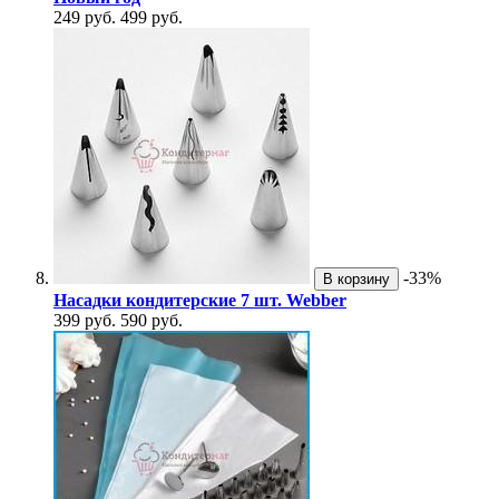
249 руб.
499 руб.
-33%
В корзину
Насадки кондитерские 7 шт. Webber
399 руб.
590 руб.