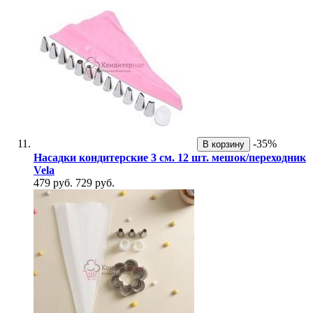
-35%
В корзину
Насадки кондитерские 3 см. 12 шт. мешок/переходник
Vela
479 руб.
729 руб.