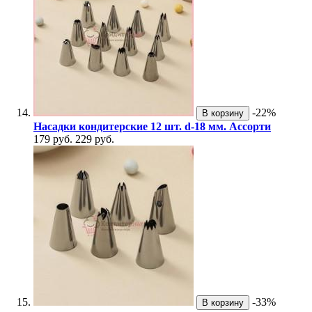
-22%
В корзину
Насадки кондитерские 12 шт. d-18 мм. Ассорти
179 руб.
229 руб.
-33%
В корзину