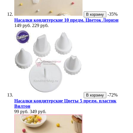
-35%
В корзину
Насадки кондитерские 10 предм. Цветок Лориэн
149 руб.
229 руб.
-72%
В корзину
Насадки кондитерские Цветы 5 предм. пластик
Вилтон
99 руб.
349 руб.