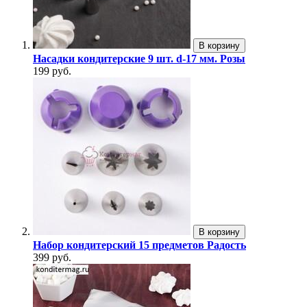
В корзину
Насадки кондитерские 9 шт. d-17 мм. Розы
199 руб.
В корзину
Набор кондитерский 15 предметов Радость
399 руб.