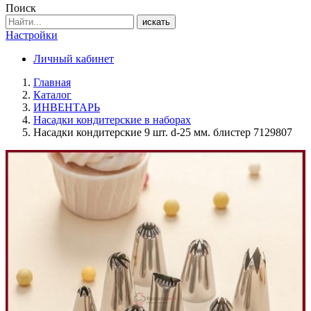
Поиск
искать
Настройки
Личный кабинет
Главная
Каталог
ИНВЕНТАРЬ
Насадки кондитерские в наборах
Насадки кондитерские 9 шт. d-25 мм. блистер 7129807