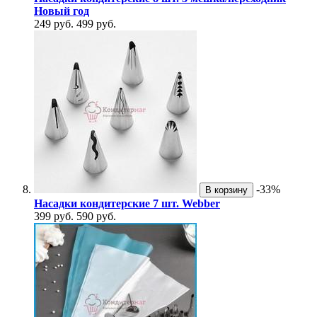
Новый год
249 руб.
499 руб.
-33%
В корзину
Насадки кондитерские 7 шт. Webber
399 руб.
590 руб.