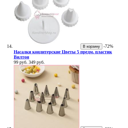
-72%
В корзину
Насадки кондитерские Цветы 5 предм. пластик
Вилтон
99 руб.
349 руб.