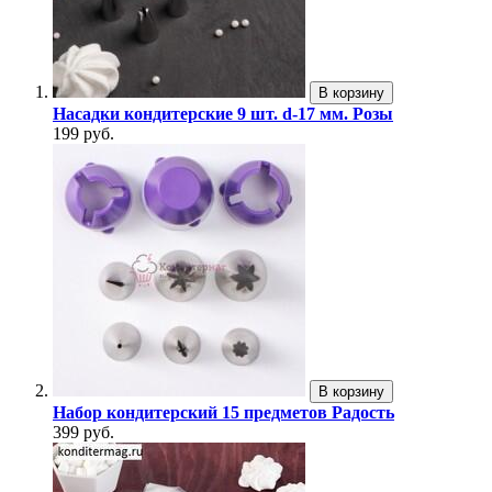
В корзину
Насадки кондитерские 9 шт. d-17 мм. Розы
199 руб.
В корзину
Набор кондитерский 15 предметов Радость
399 руб.