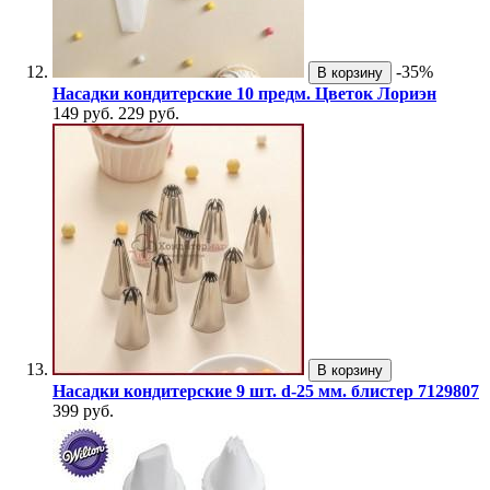
-35%
В корзину
Насадки кондитерские 10 предм. Цветок Лориэн
149 руб.
229 руб.
В корзину
Насадки кондитерские 9 шт. d-25 мм. блистер 7129807
399 руб.