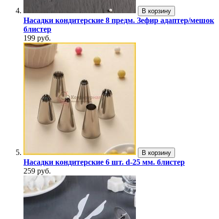
В корзину
Насадки кондитерские 8 предм. Зефир адаптер/мешок
блистер
199 руб.
В корзину
Насадки кондитерские 6 шт. d-25 мм. блистер
259 руб.