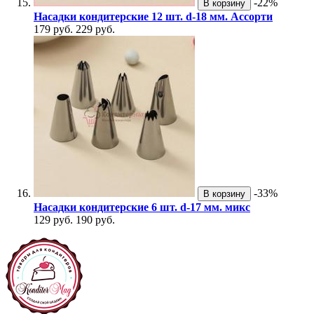
-22%
В корзину
Насадки кондитерские 12 шт. d-18 мм. Ассорти
179 руб.
229 руб.
-33%
В корзину
Насадки кондитерские 6 шт. d-17 мм. микс
129 руб.
190 руб.