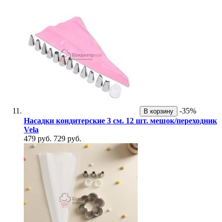
-35%
В корзину
Насадки кондитерские 3 см. 12 шт. мешок/переходник
Vela
479 руб.
729 руб.