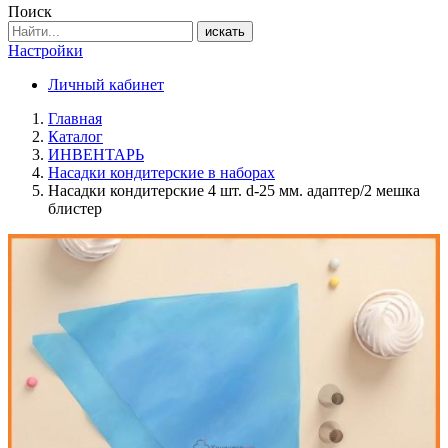
Поиск
искать
Настройки
Личный кабинет
Главная
Каталог
ИНВЕНТАРЬ
Насадки кондитерские в наборах
Насадки кондитерские 4 шт. d-25 мм. адаптер/2 мешка
блистер