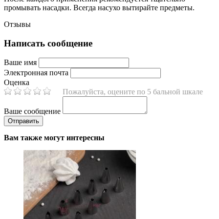
промывать насадки. Всегда насухо вытирайте предметы.
Отзывы
Написать сообщение
Ваше имя
Электронная почта
Оценка
Пожалуйста, оцените по 5 бальной шкале
Ваше сообщение
Вам также могут интересны