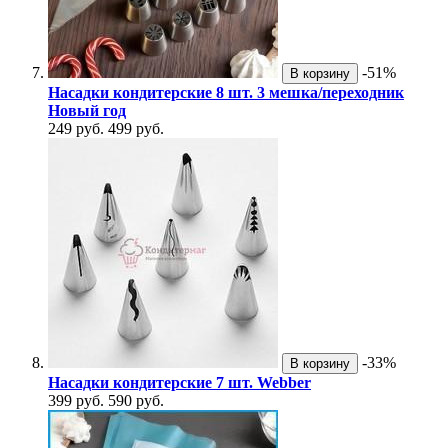
-51%
В корзину
Насадки кондитерские 8 шт. 3 мешка/переходник
Новый год
249 руб.
499 руб.
-33%
В корзину
Насадки кондитерские 7 шт. Webber
399 руб.
590 руб.