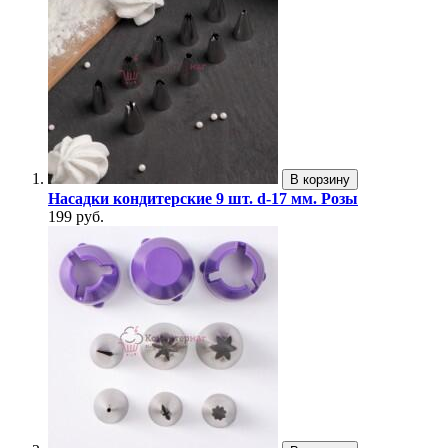
В корзину
Насадки кондитерские 9 шт. d-17 мм. Розы
199 руб.