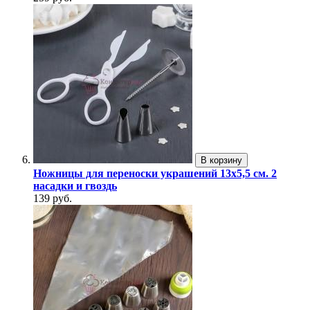
В корзину
Ножницы для переноски украшений 13х5,5 см. 2
насадки и гвоздь
139 руб.