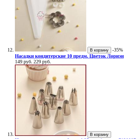
-35%
В корзину
Насадки кондитерские 10 предм. Цветок Лориэн
149 руб.
229 руб.
В корзину