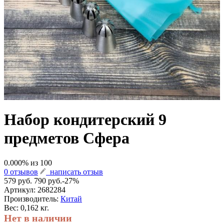
Набор кондитерский 9
предметов Сфера
0.000
% из
100
0 отзывов
написать отзыв
579 руб.
790 руб.
-27%
Артикул:
2682284
Производитель:
Китай
Вес: 0,162 кг.
Нет в наличии