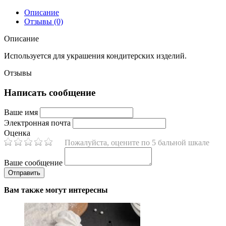
Описание
Отзывы (0)
Описание
Используется для украшения кондитерских изделий.
Отзывы
Написать сообщение
Ваше имя
Электронная почта
Оценка
Пожалуйста, оцените по 5 бальной шкале
Ваше сообщение
Вам также могут интересны