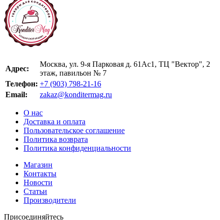
Москва, ул. 9-я Парковая д. 61Ас1, ТЦ "Вектор", 2
Адрес:
этаж, павильон № 7
Телефон:
+7 (903) 798-21-16
Email:
zakaz@konditermag.ru
О нас
Доставка и оплата
Пользовательское соглашение
Политика возврата
Политика конфиденциальности
Магазин
Контакты
Новости
Статьи
Производители
Присоединяйтесь