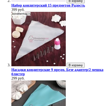
В корзину
Набор кондитерский 15 предметов Радость
399 руб.
В корзину
Насадки кондитерские 9 предм. Безе адаптер/2 мешка
блистер
299 руб.