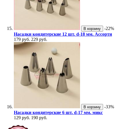
-22%
В корзину
Насадки кондитерские 12 шт. d-18 мм. Ассорти
179 руб.
229 руб.
-33%
В корзину
Насадки кондитерские 6 шт. d-17 мм. микс
129 руб.
190 руб.