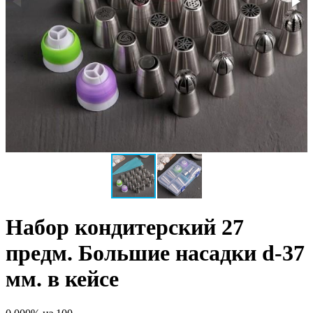
Набор кондитерский 27
предм. Большие насадки d-37
мм. в кейсе