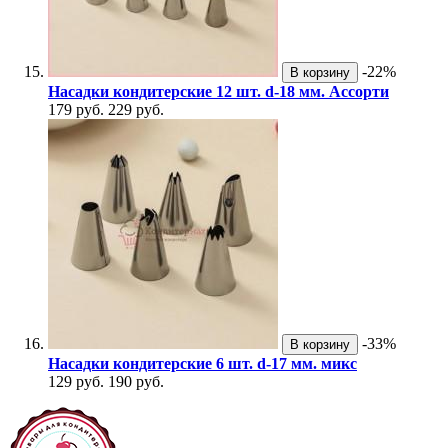
-22%
В корзину
Насадки кондитерские 12 шт. d-18 мм. Ассорти
179 руб.
229 руб.
-33%
В корзину
Насадки кондитерские 6 шт. d-17 мм. микс
129 руб.
190 руб.