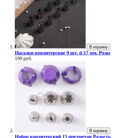
В корзину
Насадки кондитерские 9 шт. d-17 мм. Розы
199 руб.
В корзину
Набор кондитерский 15 предметов Радость