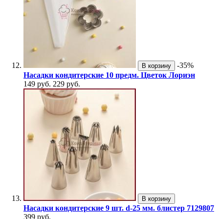
-35%
В корзину
Насадки кондитерские 10 предм. Цветок Лориэн
149 руб.
229 руб.
В корзину
Насадки кондитерские 9 шт. d-25 мм. блистер 7129807
399 руб.