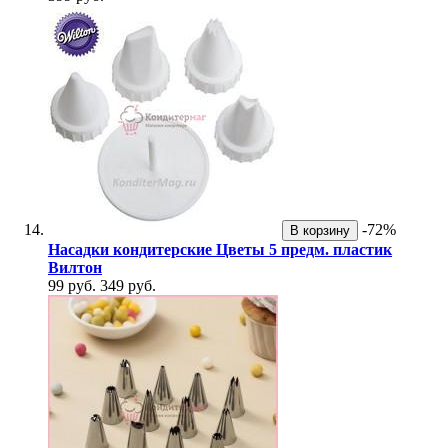
-72%
В корзину
Насадки кондитерские Цветы 5 предм. пластик
Вилтон
99 руб.
349 руб.