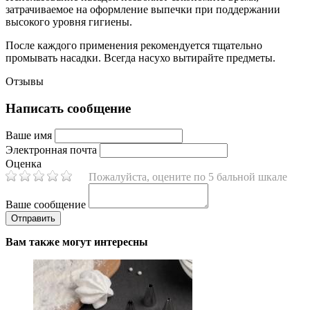
затрачиваемое на оформление выпечки при поддержании
высокого уровня гигиены.
После каждого применения рекомендуется тщательно
промывать насадки. Всегда насухо вытирайте предметы.
Отзывы
Написать сообщение
Ваше имя
Электронная почта
Оценка
Пожалуйста, оцените по 5 бальной шкале
Ваше сообщение
Вам также могут интересны