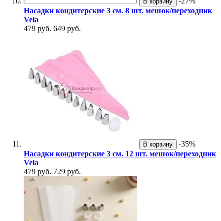
-27%
В корзину
Насадки кондитерские 3 см. 8 шт. мешок/переходник
Vela
479 руб.
649 руб.
-35%
В корзину
Насадки кондитерские 3 см. 12 шт. мешок/переходник
Vela
479 руб.
729 руб.