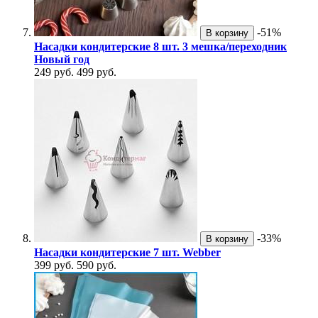
-51%
В корзину
Насадки кондитерские 8 шт. 3 мешка/переходник
Новый год
249 руб.
499 руб.
-33%
В корзину
Насадки кондитерские 7 шт. Webber
399 руб.
590 руб.