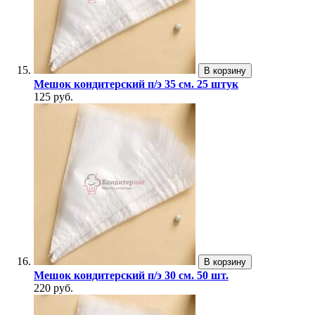
В корзину
Мешок кондитерский п/э 35 см. 25 штук
125 руб.
В корзину
Мешок кондитерский п/э 30 см. 50 шт.
220 руб.