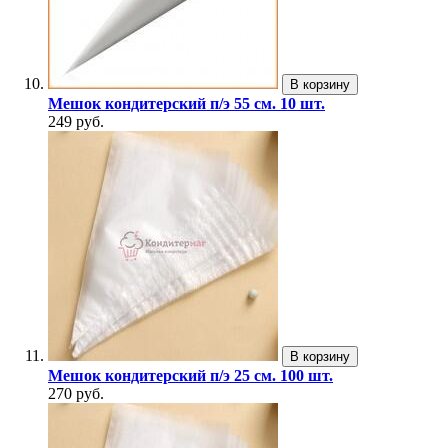
В корзину
Мешок кондитерский п/э 55 см. 10 шт.
249 руб.
В корзину
Мешок кондитерский п/э 25 см. 100 шт.
270 руб.