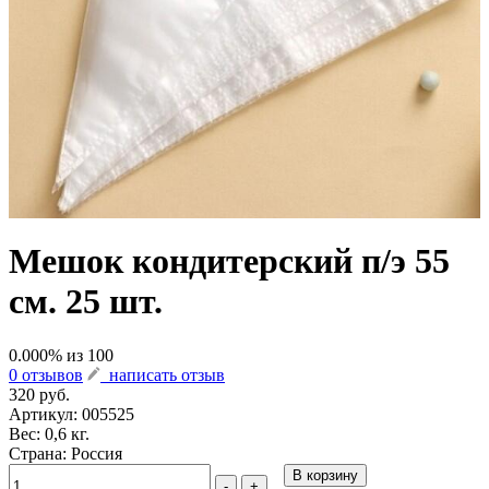
Мешок кондитерский п/э 55
см. 25 шт.
0.000
% из
100
0 отзывов
написать отзыв
320 руб.
Артикул:
005525
Вес: 0,6 кг.
Страна: Россия
В корзину
-
+