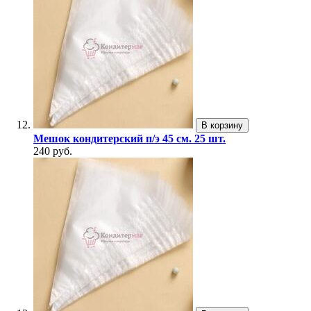
В корзину
Мешок кондитерский п/э 45 см. 25 шт.
240 руб.