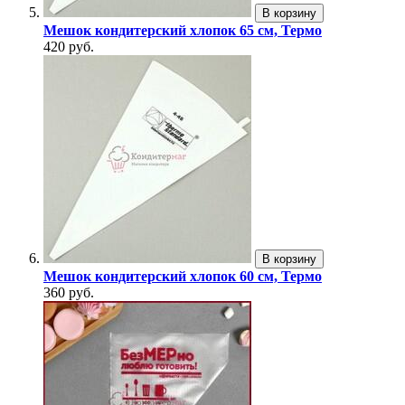
В корзину
Мешок кондитерский хлопок 65 см, Термо
420 руб.
В корзину
Мешок кондитерский хлопок 60 см, Термо
360 руб.