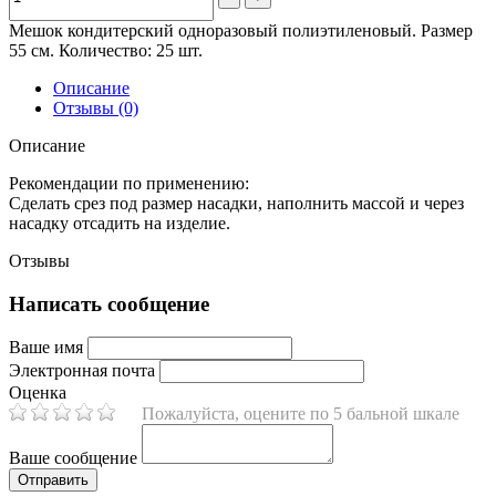
Мешок кондитерский одноразовый полиэтиленовый. Размер
55 см. Количество: 25 шт.
Описание
Отзывы (0)
Описание
Рекомендации по применению:
Сделать срез под размер насадки, наполнить массой и через
насадку отсадить на изделие.
Отзывы
Написать сообщение
Ваше имя
Электронная почта
Оценка
Пожалуйста, оцените по 5 бальной шкале
Ваше сообщение