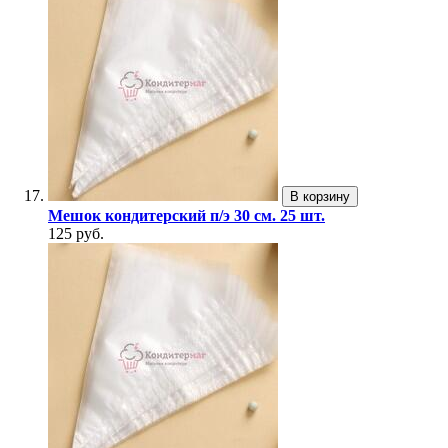
В корзину
Мешок кондитерский п/э 30 см. 25 шт.
125 руб.