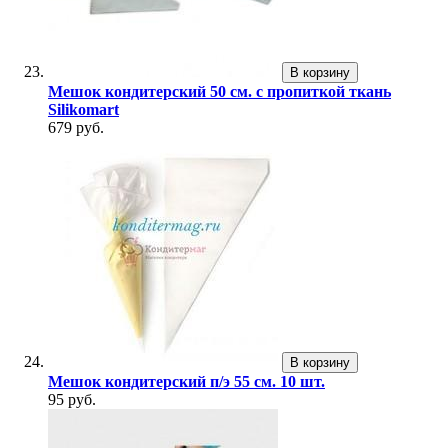
В корзину
Мешок кондитерский 50 см. с пропиткой ткань
Silikomart
679 руб.
В корзину
Мешок кондитерский п/э 55 см. 10 шт.
95 руб.