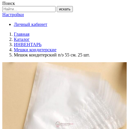
Поиск
искать
Настройки
Личный кабинет
Главная
Каталог
ИНВЕНТАРЬ
Мешки кондитерские
Мешок кондитерский п/э 55 см. 25 шт.