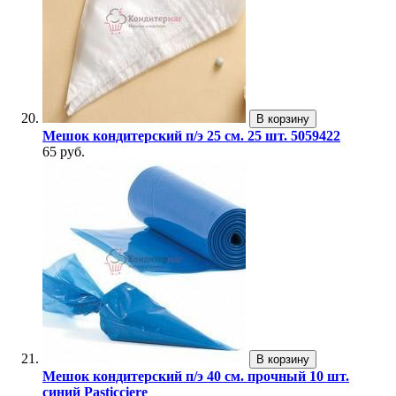
В корзину
Мешок кондитерский п/э 25 см. 25 шт. 5059422
65 руб.
В корзину
Мешок кондитерский п/э 40 см. прочный 10 шт.
синий Pasticciere