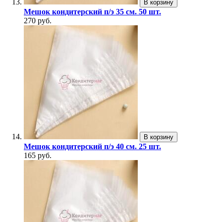
В корзину
Мешок кондитерский п/э 35 см. 50 шт.
270 руб.
В корзину
Мешок кондитерский п/э 40 см. 25 шт.
165 руб.