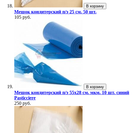
В корзину
Мешок кондитерский п/э 25 см. 50 шт.
105 руб.
В корзину
Мешок кондитерский п/э 55х28 см. мкм. 10 шт. синий
Pasticciere
250 руб.