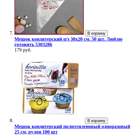
В корзину
Мешок кондитерский п/э 30х20 см. 50 шт. Люблю
готовить 5303286
179 руб.
В корзину
Мешок кондитерский полиэтиленовый одноразовый
25 см, рулон 100 шт