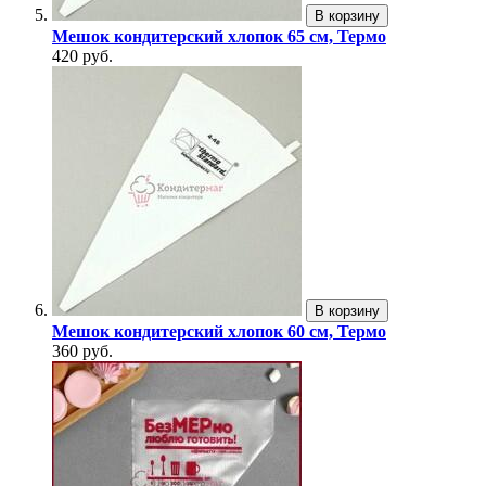
В корзину
Мешок кондитерский хлопок 65 см, Термо
420 руб.
В корзину
Мешок кондитерский хлопок 60 см, Термо
360 руб.