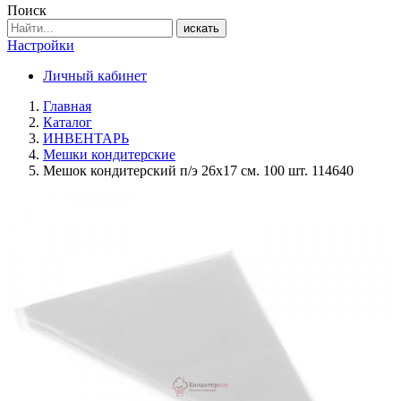
Поиск
искать
Настройки
Личный кабинет
Главная
Каталог
ИНВЕНТАРЬ
Мешки кондитерские
Мешок кондитерский п/э 26х17 см. 100 шт. 114640