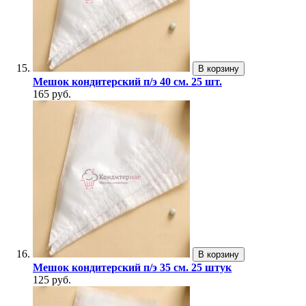
В корзину
Мешок кондитерский п/э 40 см. 25 шт.
165 руб.
В корзину
Мешок кондитерский п/э 35 см. 25 штук
125 руб.