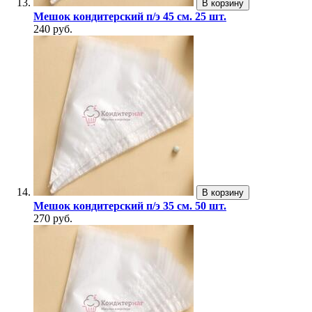
В корзину
Мешок кондитерский п/э 45 см. 25 шт.
240 руб.
В корзину
Мешок кондитерский п/э 35 см. 50 шт.
270 руб.