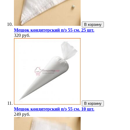
В корзину
Мешок кондитерский п/э 55 см. 25 шт.
320 руб.
В корзину
Мешок кондитерский п/э 55 см. 10 шт.
249 руб.