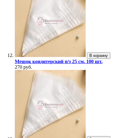
В корзину
Мешок кондитерский п/э 25 см. 100 шт.
270 руб.