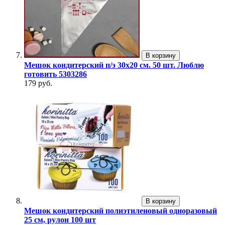
В корзину
Мешок кондитерский п/э 30х20 см. 50 шт. Люблю
готовить 5303286
179 руб.
В корзину
Мешок кондитерский полиэтиленовый одноразовый
25 см, рулон 100 шт