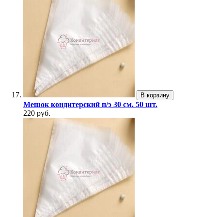
В корзину
Мешок кондитерский п/э 30 см. 50 шт.
220 руб.