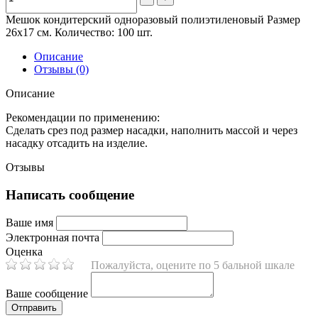
Мешок кондитерский одноразовый полиэтиленовый Размер
26х17 см. Количество: 100 шт.
Описание
Отзывы (0)
Описание
Рекомендации по применению:
Сделать срез под размер насадки, наполнить массой и через
насадку отсадить на изделие.
Отзывы
Написать сообщение
Ваше имя
Электронная почта
Оценка
Пожалуйста, оцените по 5 бальной шкале
Ваше сообщение