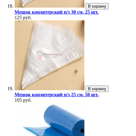
В корзину
Мешок кондитерский п/э 30 см. 25 шт.
125 руб.
В корзину
Мешок кондитерский п/э 25 см. 50 шт.
105 руб.