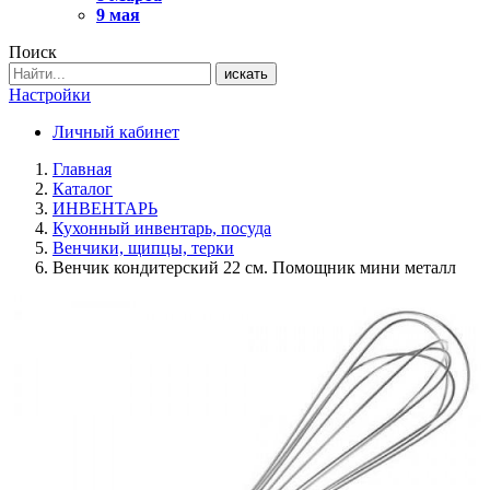
9 мая
Поиск
искать
Настройки
Личный кабинет
Главная
Каталог
ИНВЕНТАРЬ
Кухонный инвентарь, посуда
Венчики, щипцы, терки
Венчик кондитерский 22 см. Помощник мини металл