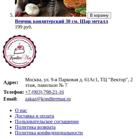
В корзину
Венчик кондитерский 30 см. Шар металл
199 руб.
Москва, ул. 9-я Парковая д. 61Ас1, ТЦ "Вектор", 2
Адрес:
этаж, павильон № 7
Телефон:
+7 (903) 798-21-16
Email:
zakaz@konditermag.ru
О нас
Доставка и оплата
Пользовательское соглашение
Политика возврата
Политика конфиденциальности