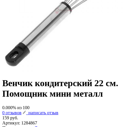
Венчик кондитерский 22 см.
Помощник мини металл
0.000
% из
100
0 отзывов
написать отзыв
159 руб.
Артикул:
1284867