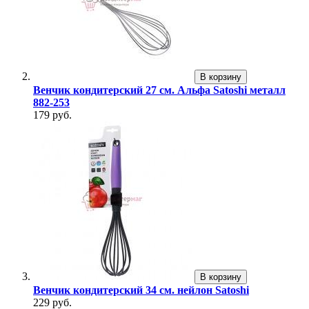
В корзину
Венчик кондитерский 27 см. Альфа Satoshi металл
882-253
179 руб.
В корзину
Венчик кондитерский 34 см. нейлон Satoshi
229 руб.