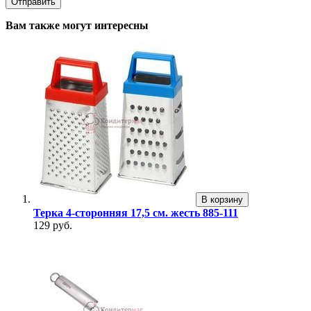
Вам также могут интересны
В корзину
Терка 4-сторонняя 17,5 см. жесть 885-111
129 руб.