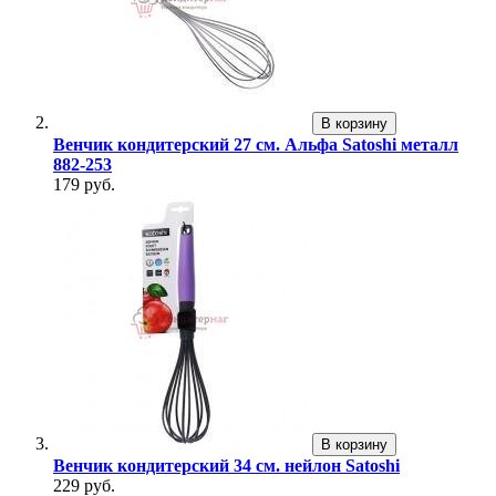
В корзину
Венчик кондитерский 27 см. Альфа Satoshi металл
882-253
179 руб.
В корзину
Венчик кондитерский 34 см. нейлон Satoshi
229 руб.