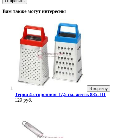
Вам также могут интересны
В корзину
Терка 4-сторонняя 17,5 см. жесть 885-111
129 руб.