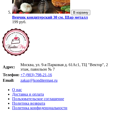
В корзину
Венчик кондитерский 30 см. Шар металл
199 руб.
Москва, ул. 9-я Парковая д. 61Ас1, ТЦ "Вектор", 2
Адрес:
этаж, павильон № 7
Телефон:
+7 (903) 798-21-16
Email:
zakaz@konditermag.ru
О нас
Доставка и оплата
Пользовательское соглашение
Политика возврата
Политика конфиденциальности