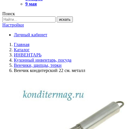
9 мая
Поиск
искать
Настройки
Личный кабинет
Главная
Каталог
ИНВЕНТАРЬ
Кухонный инвентарь, посуда
Венчики, щипцы, терки
Венчик кондитерский 22 см. металл