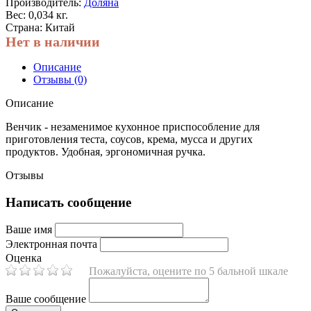
Производитель:
Доляна
Вес: 0,034 кг.
Страна: Китай
Нет в наличии
Описание
Отзывы (0)
Описание
Венчик - незаменимое кухонное приспособление для
приготовления теста, соусов, крема, мусса и других
продуктов. Удобная, эргономичная ручка.
Отзывы
Написать сообщение
Ваше имя
Электронная почта
Оценка
Пожалуйста, оцените по 5 бальной шкале
Ваше сообщение