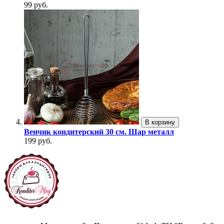
99 руб.
В корзину
Венчик кондитерский 30 см. Шар металл
199 руб.