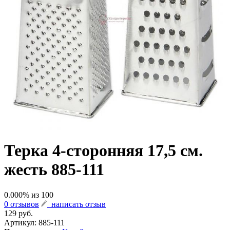
Терка 4-сторонняя 17,5 см.
жесть 885-111
0.000
% из
100
0 отзывов
написать отзыв
129 руб.
Артикул:
885-111