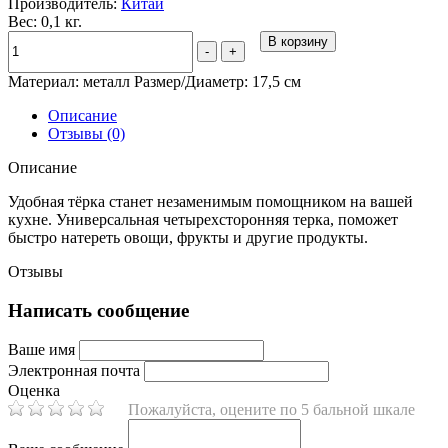
Производитель:
Китай
Вес: 0,1 кг.
В корзину
-
+
Материал: металл Размер/Диаметр: 17,5 см
Описание
Отзывы (0)
Описание
Удобная тёрка станет незаменимым помощником на вашей
кухне. Универсальная четырехсторонняя терка, поможет
быстро натереть овощи, фрукты и другие продукты.
Отзывы
Написать сообщение
Ваше имя
Электронная почта
Оценка
Пожалуйста, оцените по 5 бальной шкале