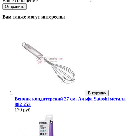
Ваше сообщение
Вам также могут интересны
В корзину
Венчик кондитерский 27 см. Альфа Satoshi металл
882-253
179 руб.