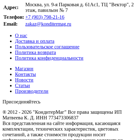
Москва, ул. 9-я Парковая д. 61Ас1, ТЦ "Вектор", 2
Адрес:
этаж, павильон № 7
Телефон:
+7 (903) 798-21-16
Email:
zakaz@konditermag.ru
О нас
Доставка и оплата
Пользовательское соглашение
Политика возврата
Политика конфиденциальности
Магазин
Контакты
Новости
Статьи
Производители
Присоединяйтесь
® 2012 - 2026 "КондитерМаг" Все права защищены ИП
Матвеева К. Д. ИНН 773473306837
Вся представленная на сайте информация, касающаяся
комплектации, технических характеристик, цветовых
сочетаний, а также стоимости продукции носит