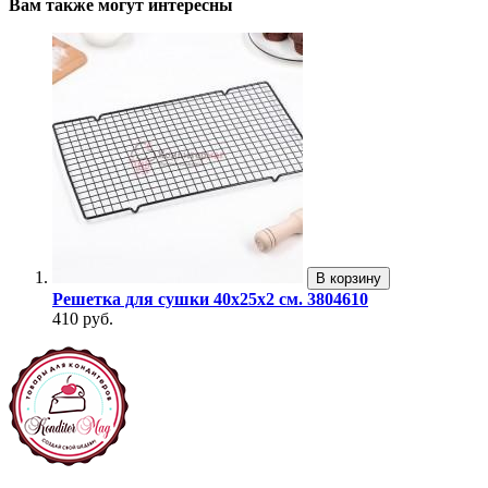
Вам также могут интересны
В корзину
Решетка для сушки 40x25x2 см. 3804610
410 руб.