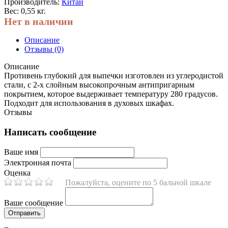
Производитель:
Китай
Вес: 0,55 кг.
Нет в наличии
Описание
Отзывы (0)
Описание
Противень глубокий для выпечки изготовлен из углеродистой
стали, с 2-х слойным высокопрочным антипригарным
покрытием, которое выдерживает температуру 280 градусов.
Подходит для использования в духовых шкафах.
Отзывы
Написать сообщение
Ваше имя
Электронная почта
Оценка
Пожалуйста, оцените по 5 бальной шкале
Ваше сообщение