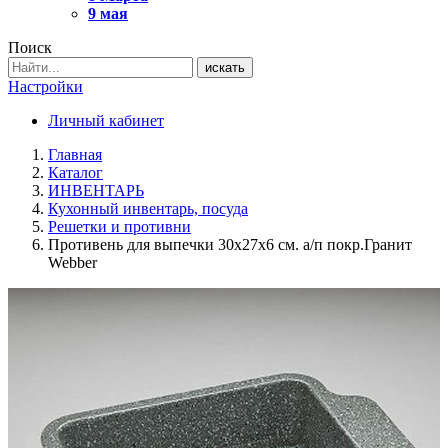
9 мая
Поиск
искать
Настройки
Личный кабинет
Главная
Каталог
ИНВЕНТАРЬ
Кухонный инвентарь, посуда
Решетки и противни
Противень для выпечки 30х27х6 см. а/п покр.Гранит
Webber