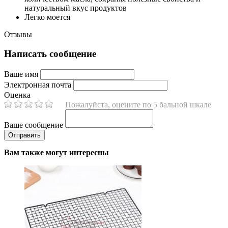
натуральный вкус продуктов
Легко моется
Отзывы
Написать сообщение
Ваше имя
Электронная почта
Оценка
Пожалуйста, оцените по 5 бальной шкале
Ваше сообщение
Вам также могут интересны