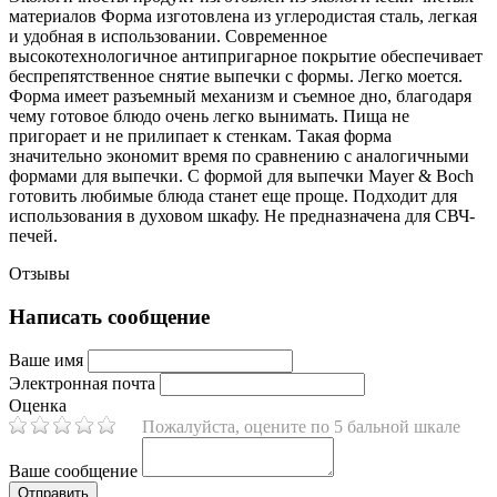
материалов Форма изготовлена из углеродистая сталь, легкая
и удобная в использовании. Современное
высокотехнологичное антипригарное покрытие обеспечивает
беспрепятственное снятие выпечки с формы. Легко моется.
Форма имеет разъемный механизм и съемное дно, благодаря
чему готовое блюдо очень легко вынимать. Пища не
пригорает и не прилипает к стенкам. Такая форма
значительно экономит время по сравнению с аналогичными
формами для выпечки. С формой для выпечки Mayer & Boch
готовить любимые блюда станет еще проще. Подходит для
использования в духовом шкафу. Не предназначена для СВЧ-
печей.
Отзывы
Написать сообщение
Ваше имя
Электронная почта
Оценка
Пожалуйста, оцените по 5 бальной шкале
Ваше сообщение