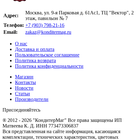
Москва, ул. 9-я Парковая д. 61Ас1, ТЦ "Вектор", 2
Адрес:
этаж, павильон № 7
Телефон:
+7 (903) 798-21-16
Email:
zakaz@konditermag.ru
О нас
Доставка и оплата
Пользовательское соглашение
Политика возврата
Политика конфиденциальности
Магазин
Контакты
Новости
Статьи
Производители
Присоединяйтесь
® 2012 - 2026 "КондитерМаг" Все права защищены ИП
Матвеева К. Д. ИНН 773473306837
Вся представленная на сайте информация, касающаяся
комплектации, технических характеристик, цветовых