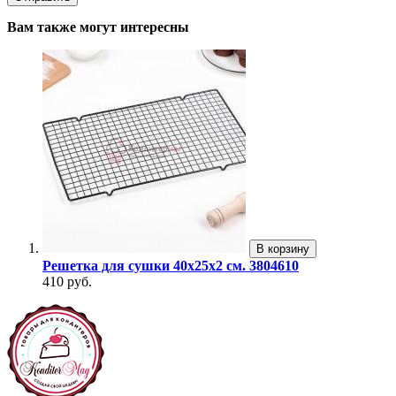
Вам также могут интересны
В корзину
Решетка для сушки 40x25x2 см. 3804610
410 руб.