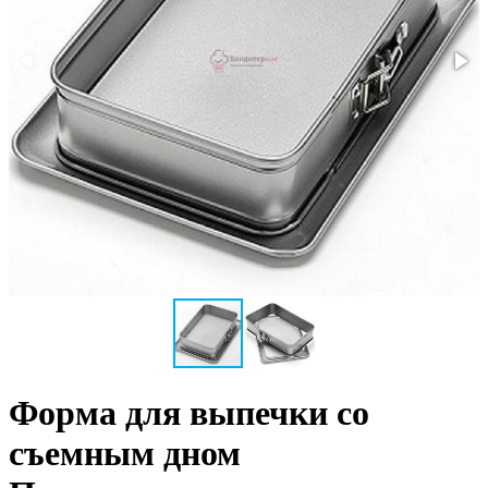
Форма для выпечки со
съемным дном