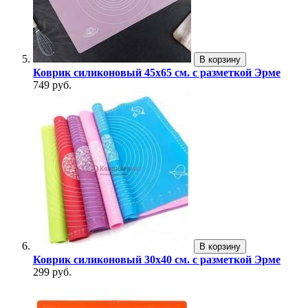
В корзину
Коврик силиконовый 45х65 см. с разметкой Эрме
749 руб.
В корзину
Коврик силиконовый 30х40 см. с разметкой Эрме
299 руб.