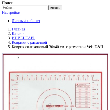
Поиск
искать
Настройки
Личный кабинет
Главная
Каталог
ИНВЕНТАРЬ
Коврики с разметкой
Коврик силиконовый 30х40 см. с разметкой Vela D&H