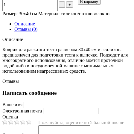
В корзину
-
+
Размер: 30х40 см Материал: силикон/стекловолокно
Описание
Отзывы (0)
Описание
Коврик для раскатки теста размером 30х40 см из силикона
предназначен для подготовки теста к выпечке. Подходит для
многократного использования, отлично моется проточной
водой либо в посудомоечной машине с минимальным
использованием неагрессивных средств.
Отзывы
Написать сообщение
Ваше имя
Электронная почта
Оценка
Пожалуйста, оцените по 5 бальной шкале