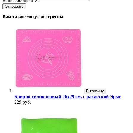
Ваше сообщение
Вам также могут интересны
В корзину
Коврик силиконовый 26х29 см. с разметкой Эрме
229 руб.