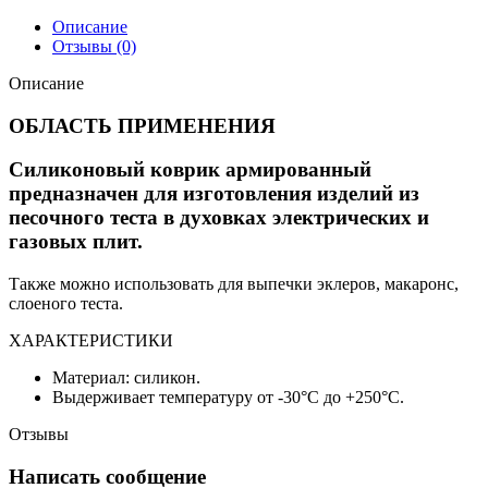
Описание
Отзывы (0)
Описание
ОБЛАСТЬ ПРИМЕНЕНИЯ
Силиконовый коврик армированный
предназначен для изготовления изделий из
песочного теста в духовках электрических и
газовых плит.
Также можно использовать для выпечки эклеров, макаронс,
слоеного теста.
ХАРАКТЕРИСТИКИ
Материал: силикон.
Выдерживает температуру от -30°С до +250°С.
Отзывы
Написать сообщение