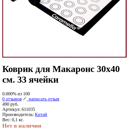
Коврик для Макаронс 30х40
см. 33 ячейки
0.000
% из
100
0 отзывов
написать отзыв
490 руб.
Артикул:
611035
Производитель:
Китай
Вес: 0,1 кг.
Нет в наличии