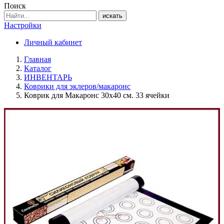
Поиск
искать
Настройки
Личный кабинет
Главная
Каталог
ИНВЕНТАРЬ
Коврики для эклеров/макаронс
Коврик для Макаронс 30х40 см. 33 ячейки