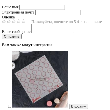
Ваше имя
Электронная почта
Оценка
Пожалуйста, оцените по 5 бальной шкале
Ваше сообщение
Вам также могут интересны
В корзину