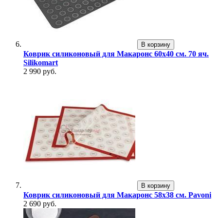
В корзину
Коврик силиконовый для Макаронс 60х40 см. 70 яч.
Silikomart
2 990 руб.
В корзину
Коврик силиконовый для Макаронс 58х38 см. Pavoni
2 690 руб.