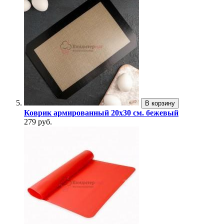
В корзину
Коврик армированный 20х30 см. бежевый
279 руб.