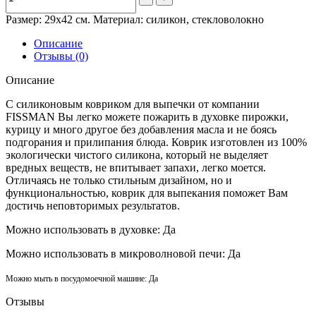
Размер: 29х42 см. Материал: силикон, стекловолокно
Описание
Отзывы (0)
Описание
С силиконовым ковриком для выпечки от компании
FISSMAN Вы легко можете пожарить в духовке пирожки,
курицу и много другое без добавления масла и не боясь
подгорания и прилипания блюда. Коврик изготовлен из 100%
экологически чистого силикона, который не выделяет
вредных веществ, не впитывает запахи, легко моется.
Отличаясь не только стильным дизайном, но и
функциональностью, коврик для выпекания поможет Вам
достичь неповторимых результатов.
Можно использовать в духовке: Да
Можно использовать в микроволновой печи: Да
Можно мыть в посудомоечной машине: Да
Отзывы