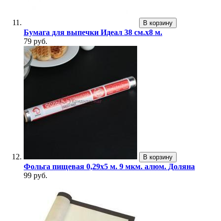
В корзину
Бумага для выпечки Идеал 38 см.х8 м.
79 руб.
В корзину
Фольга пищевая 0,29х5 м. 9 мкм. алюм. Доляна
99 руб.