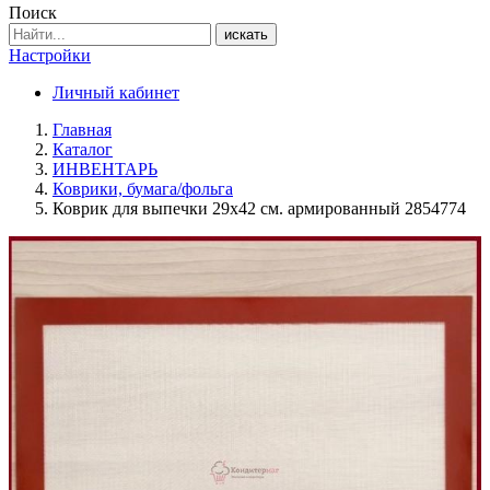
Поиск
искать
Настройки
Личный кабинет
Главная
Каталог
ИНВЕНТАРЬ
Коврики, бумага/фольга
Коврик для выпечки 29х42 см. армированный 2854774