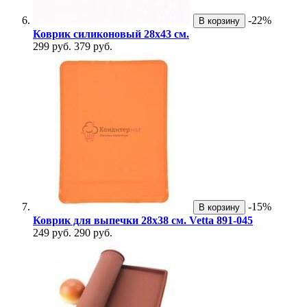
-22%
В корзину
Коврик силиконовый 28х43 см.
299 руб.
379 руб.
-15%
В корзину
Коврик для выпечки 28х38 см. Vetta 891-045
249 руб.
290 руб.