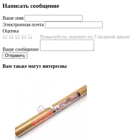
Написать сообщение
Ваше имя
Электронная почта
Оценка
Пожалуйста, оцените по 5 бальной шкале
Ваше сообщение
Вам также могут интересны