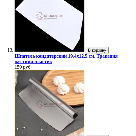
В корзину
Шпатель кондитерский 19,4х12,5 см. Трапеция
жесткий пластик
159 руб.