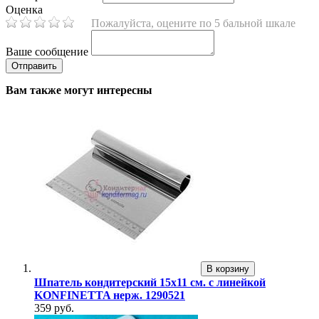
Оценка
Пожалуйста, оцените по 5 бальной шкале
Ваше сообщение
Вам также могут интересны
В корзину
Шпатель кондитерский 15х11 см. с линейкой
KONFINETTA нерж. 1290521
359 руб.