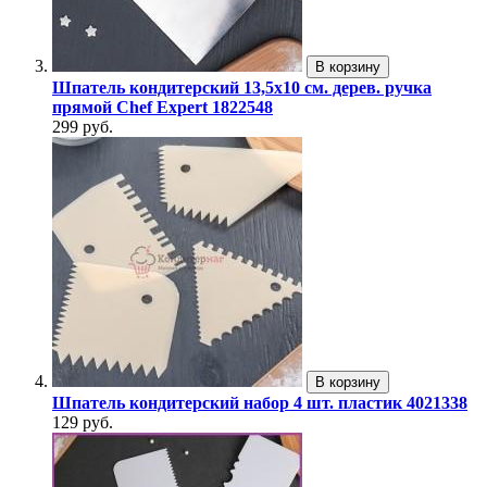
В корзину
Шпатель кондитерский 13,5х10 см. дерев. ручка
прямой Chef Expert 1822548
299 руб.
В корзину
Шпатель кондитерский набор 4 шт. пластик 4021338
129 руб.