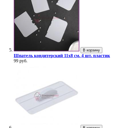
В корзину
Шпатель кондитерский 11х8 см. 4 шт. пластик
99 руб.
В корзину