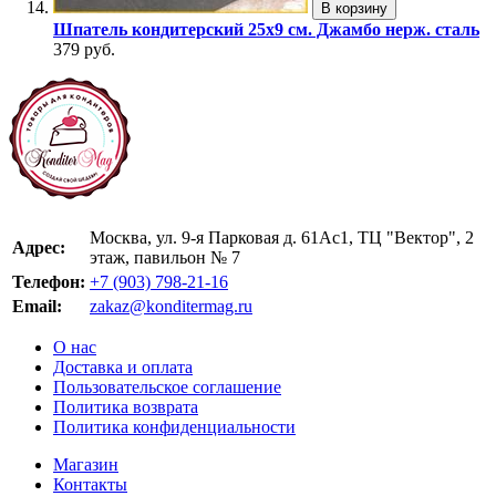
В корзину
Шпатель кондитерский 25х9 см. Джамбо нерж. сталь
379 руб.
Москва, ул. 9-я Парковая д. 61Ас1, ТЦ "Вектор", 2
Адрес:
этаж, павильон № 7
Телефон:
+7 (903) 798-21-16
Email:
zakaz@konditermag.ru
О нас
Доставка и оплата
Пользовательское соглашение
Политика возврата
Политика конфиденциальности
Магазин
Контакты