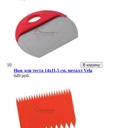
В корзину
Нож для теста 14х11,5 см. металл Vela
649 руб.