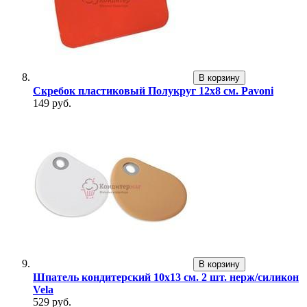
В корзину
Скребок пластиковый Полукруг 12х8 см. Pavoni
149 руб.
В корзину
Шпатель кондитерский 10х13 см. 2 шт. нерж/силикон
Vela
529 руб.