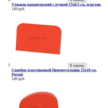
Утюжок кондитерский с ручкой 15х8,5 см. пластик
149 руб.
В корзину
Скребок пластиковый Прямоугольник 15х10 см.
Pavoni
149 руб.