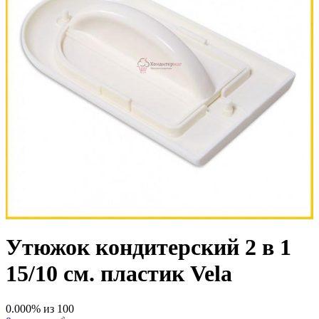
Утюжок кондитерский 2 в 1
15/10 см. пластик Vela
0.000
% из
100