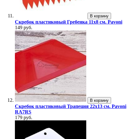
В корзину
Скребок пластиковый Гребенка 11х8 см. Pavoni
149 руб.
В корзину
Скребок пластиковый Трапеция 22х13 см. Pavoni
RA7RS
179 руб.