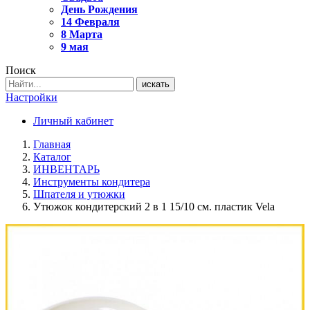
День Рождения
14 Февраля
8 Марта
9 мая
Поиск
искать
Настройки
Личный кабинет
Главная
Каталог
ИНВЕНТАРЬ
Инструменты кондитера
Шпателя и утюжки
Утюжок кондитерский 2 в 1 15/10 см. пластик Vela