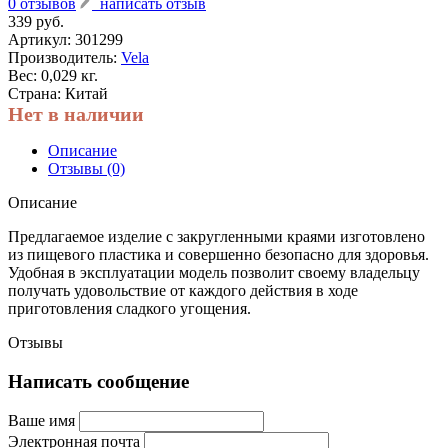
0 отзывов
написать отзыв
339 руб.
Артикул:
301299
Производитель:
Vela
Вес: 0,029 кг.
Страна: Китай
Нет в наличии
Описание
Отзывы (0)
Описание
Предлагаемое изделие с закругленными краями изготовлено
из пищевого пластика и совершенно безопасно для здоровья.
Удобная в эксплуатации модель позволит своему владельцу
получать удовольствие от каждого действия в ходе
приготовления сладкого угощения.
Отзывы
Написать сообщение
Ваше имя
Электронная почта