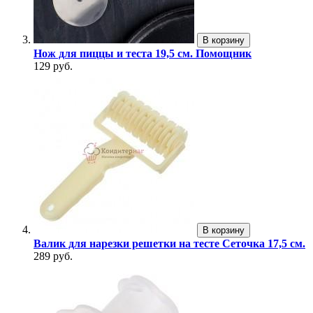
В корзину
Нож для пиццы и теста 19,5 см. Помощник
129 руб.
В корзину
Валик для нарезки решетки на тесте Сеточка 17,5 см.
289 руб.