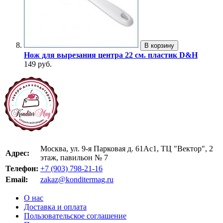
В корзину
Нож для вырезания центра 22 см. пластик D&H
149 руб.
Москва, ул. 9-я Парковая д. 61Ас1, ТЦ "Вектор", 2
Адрес:
этаж, павильон № 7
Телефон:
+7 (903) 798-21-16
Email:
zakaz@konditermag.ru
О нас
Доставка и оплата
Пользовательское соглашение