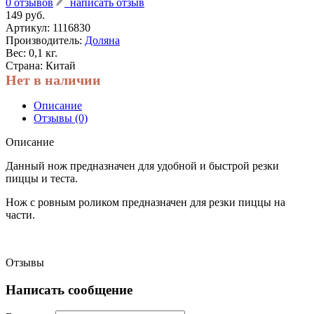
0 отзывов
написать отзыв
149 руб.
Артикул:
1116830
Производитель:
Доляна
Вес: 0,1 кг.
Страна: Китай
Нет в наличии
Описание
Отзывы (0)
Описание
Данный нож предназначен для удобной и быстрой резки
пиццы и теста.
Нож с ровным роликом предназначен для резки пиццы на
части.
Отзывы
Написать сообщение