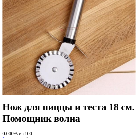
Нож для пиццы и теста 18 см.
Помощник волна
0.000
% из
100