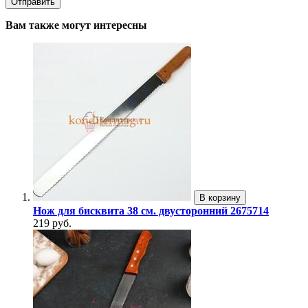
Вам также могут интересны
В корзину
Нож для бисквита 38 см. двусторонний 2675714
219 руб.