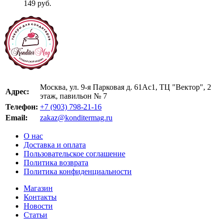
149 руб.
Москва, ул. 9-я Парковая д. 61Ас1, ТЦ "Вектор", 2
Адрес:
этаж, павильон № 7
Телефон:
+7 (903) 798-21-16
Email:
zakaz@konditermag.ru
О нас
Доставка и оплата
Пользовательское соглашение
Политика возврата
Политика конфиденциальности
Магазин
Контакты
Новости
Статьи