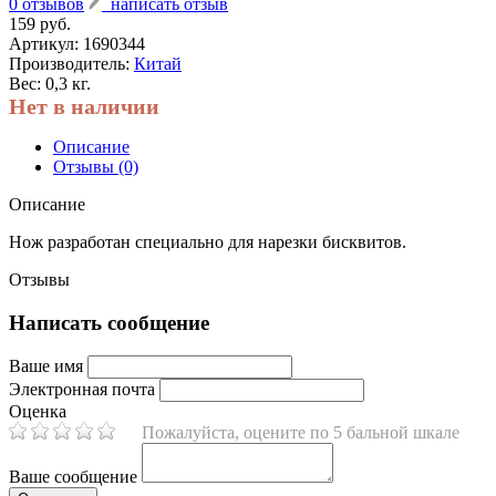
0 отзывов
написать отзыв
159 руб.
Артикул:
1690344
Производитель:
Китай
Вес: 0,3 кг.
Нет в наличии
Описание
Отзывы (0)
Описание
Нож разработан специально для нарезки бисквитов.
Отзывы
Написать сообщение
Ваше имя
Электронная почта
Оценка
Пожалуйста, оцените по 5 бальной шкале
Ваше сообщение