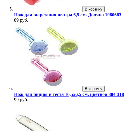
В корзину
Нож для вырезания центра 6,5 см. Доляна 1060683
89 руб.
В корзину
Нож для пиццы и теста 16,5х6,5 см. цветной 884-318
99 руб.