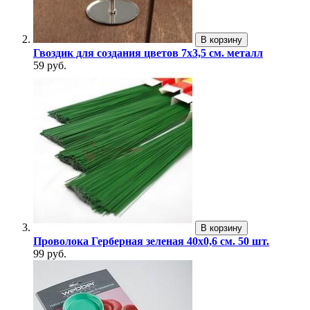
В корзину
Гвоздик для создания цветов 7х3,5 см. металл
59 руб.
В корзину
Проволока Герберная зеленая 40х0,6 см. 50 шт.
99 руб.