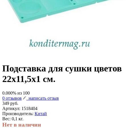
Подставка для сушки цветов
22х11,5х1 см.
0.000
% из
100
0 отзывов
написать отзыв
349 руб.
Артикул:
1518404
Производитель:
Китай
Вес: 0,1 кг.
Нет в наличии