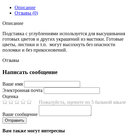
Описание
Отзывы (0)
Описание
Подставка с углублениями используется для высушивания
готовых цветов и других украшений из мастики. Готовые
цветы, листики и т.п. могут высохнуть без опасности
поломки и без прикосновений.
Отзывы
Написать сообщение
Ваше имя
Электронная почта
Оценка
Пожалуйста, оцените по 5 бальной шкале
Ваше сообщение
Вам также могут интересны