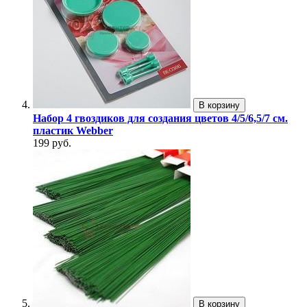
В корзину
Набор 4 гвоздиков для создания цветов 4/5/6,5/7 см.
пластик Webber
199 руб.
В корзину