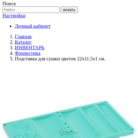
Поиск
искать
Настройки
Личный кабинет
Главная
Каталог
ИНВЕНТАРЬ
Флористика
Подставка для сушки цветов 22х11,5х1 см.