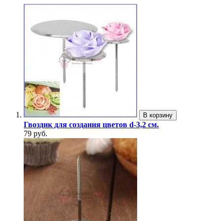
В корзину
Гвоздик для создания цветов d-3,2 см.
79 руб.