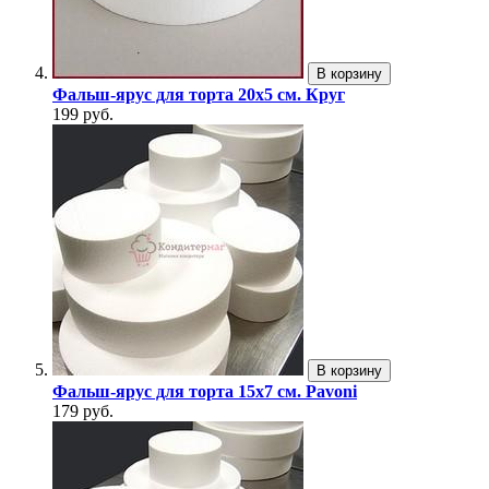
В корзину
Фальш-ярус для торта 20х5 см. Круг
199 руб.
В корзину
Фальш-ярус для торта 15х7 см. Pavoni
179 руб.