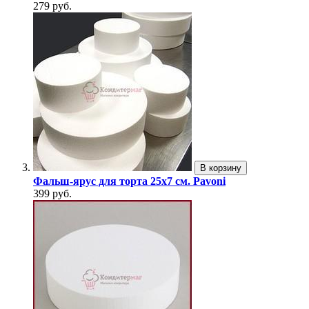
279 руб.
В корзину
Фальш-ярус для торта 25х7 см. Pavoni
399 руб.