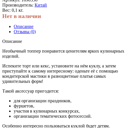
Производитель:
Китай
Вес: 0,1 кг.
Нет в наличии
Описание
Отзывы (0)
Описание
Необычный топпер понравится ценителям ярких кулинарных
изделий.
Испеките торт или кекс, установите на нём куклу, а затем
приступайте к самому интересному: оденьте её с помощью
кондитерской мастики в разноцветные платья самых
удивительных форм!
Такой аксессуар пригодится:
для организации праздников,
фуршетов,
участия в кулинарных конкурсах,
организации тематических фотосессий.
Особенно интересно пользоваться куклой будет детям.