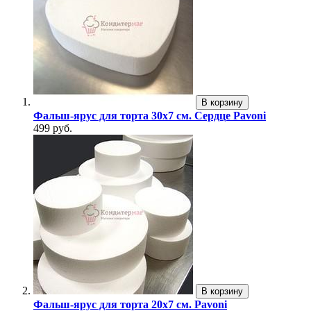
В корзину
Фальш-ярус для торта 30х7 см. Сердце Pavoni
499 руб.
В корзину
Фальш-ярус для торта 20х7 см. Pavoni