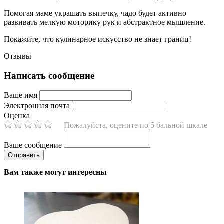
Помогая маме украшать выпечку, чадо будет активно
развивать мелкую моторику рук и абстрактное мышление.
Покажите, что кулинарное искусство не знает границ!
Отзывы
Написать сообщение
Ваше имя
Электронная почта
Оценка
Пожалуйста, оцените по 5 бальной шкале
Ваше сообщение
Вам также могут интересны