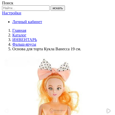
Поиск
искать
Настройки
Личный кабинет
Главная
Каталог
ИНВЕНТАРЬ
Фальш-ярусы
Основа для торта Кукла Ванесса 19 см.