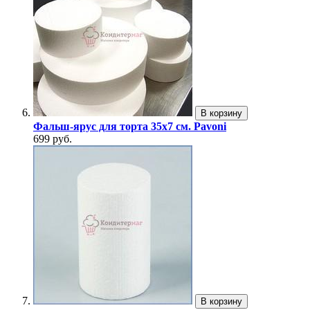
В корзину
Фальш-ярус для торта 35х7 см. Pavoni
699 руб.
В корзину