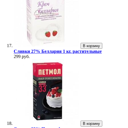
В корзину
Сливки 27% Беллария 1 кг. растительные
299 руб.
В корзину