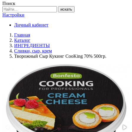
Поиск
искать
Настройки
Личный кабинет
Главная
Каталог
ИНГРЕДИЕНТЫ
Сливки, сыр, крем
Творожный Сыр Кукинг CooKing 70% 500гр.