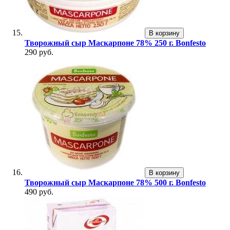
В корзину
Творожный сыр Маскарпоне 78% 250 г. Bonfesto
290 руб.
В корзину
Творожный сыр Маскарпоне 78% 500 г. Bonfesto
490 руб.