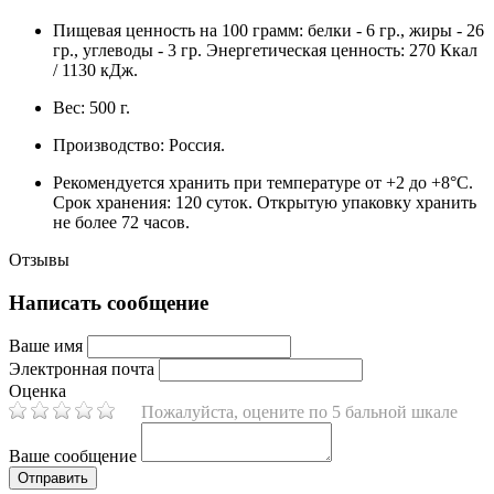
Пищевая ценность на 100 грамм: белки - 6 гр., жиры - 26
гр., углеводы - 3 гр. Энергетическая ценность: 270 Ккал
/ 1130 кДж.
Вес: 500 г.
Производство: Россия.
Рекомендуется хранить при температуре от +2 до +8°C.
Срок хранения: 120 суток. Открытую упаковку хранить
не более 72 часов.
Отзывы
Написать сообщение
Ваше имя
Электронная почта
Оценка
Пожалуйста, оцените по 5 бальной шкале
Ваше сообщение