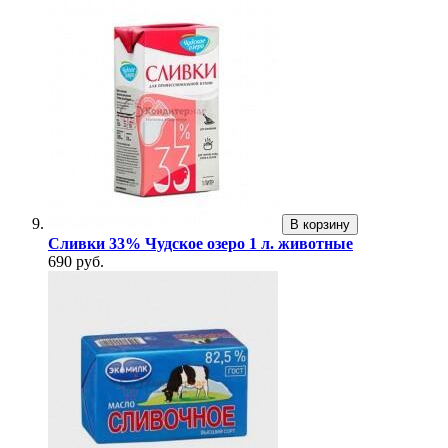
В корзину
Сливки 33% Чудское озеро 1 л. животные
690 руб.