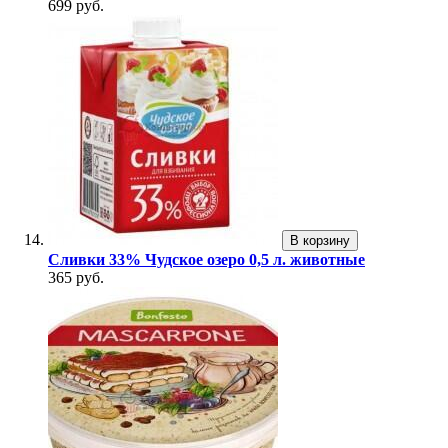
699 руб.
В корзину
Сливки 33% Чудское озеро 0,5 л. животные
365 руб.