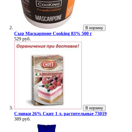
В корзину
Сыр Маскарпоне Cooking 83% 500 г
529 руб.
В корзину
Сливки 26% Скит 1 л. растительные 73019
389 руб.