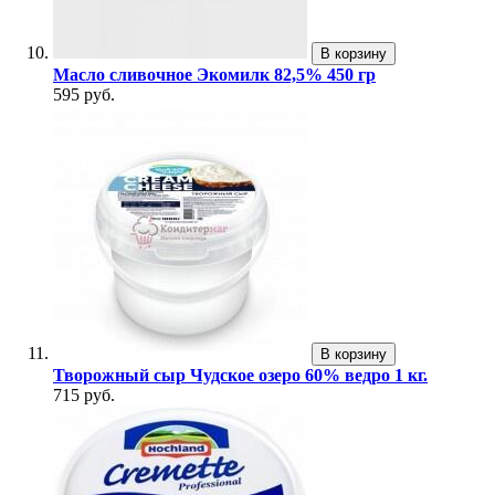
В корзину
Масло сливочное Экомилк 82,5% 450 гр
595 руб.
В корзину
Творожный сыр Чудское озеро 60% ведро 1 кг.
715 руб.