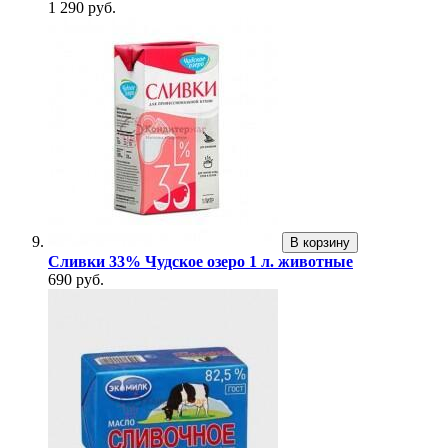
1 290 руб.
В корзину
Сливки 33% Чудское озеро 1 л. животные
690 руб.