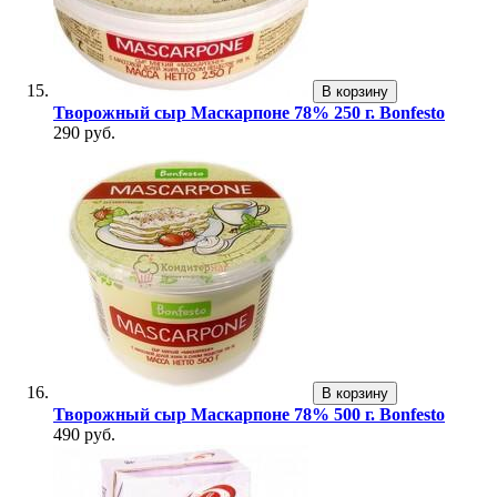
В корзину
Творожный сыр Маскарпоне 78% 250 г. Bonfesto
290 руб.
В корзину
Творожный сыр Маскарпоне 78% 500 г. Bonfesto
490 руб.