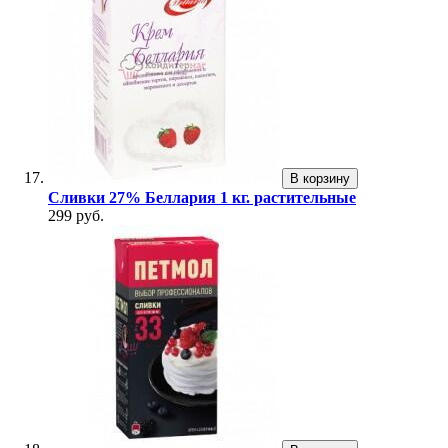
В корзину
Сливки 27% Беллария 1 кг. растительные
299 руб.