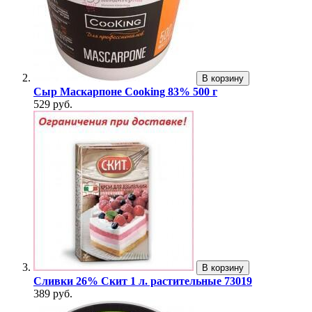
В корзину
Сыр Маскарпоне Cooking 83% 500 г
529 руб.
В корзину
Сливки 26% Скит 1 л. растительные 73019
389 руб.