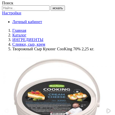
Поиск
искать
Настройки
Личный кабинет
Главная
Каталог
ИНГРЕДИЕНТЫ
Сливки, сыр, крем
Творожный Сыр Кукинг CooKing 70% 2,25 кг.