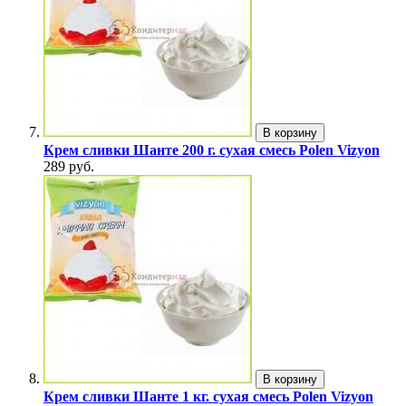
В корзину
Крем сливки Шанте 200 г. сухая смесь Polen Vizyon
289 руб.
В корзину
Крем сливки Шанте 1 кг. сухая смесь Polen Vizyon