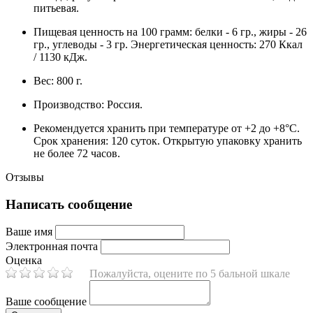
питьевая.
Пищевая ценность на 100 грамм: белки - 6 гр., жиры - 26
гр., углеводы - 3 гр. Энергетическая ценность: 270 Ккал
/ 1130 кДж.
Вес: 800 г.
Производство: Россия.
Рекомендуется хранить при температуре от +2 до +8°C.
Срок хранения: 120 суток. Открытую упаковку хранить
не более 72 часов.
Отзывы
Написать сообщение
Ваше имя
Электронная почта
Оценка
Пожалуйста, оцените по 5 бальной шкале
Ваше сообщение