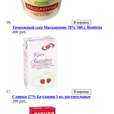
В корзину
Творожный сыр Маскарпоне 78% 500 г. Bonfesto
490 руб.
В корзину
Сливки 27% Беллария 1 кг. растительные
299 руб.