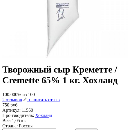
Творожный сыр Креметте /
Cremette 65% 1 кг. Хохланд
100.000
% из
100
2 отзывов
написать отзыв
750 руб.
Артикул:
11550
Производитель:
Хохланд
Вес: 1,05 кг.
Страна: Россия