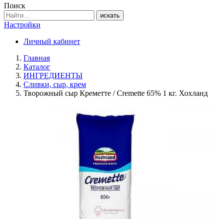
Поиск
искать
Настройки
Личный кабинет
Главная
Каталог
ИНГРЕДИЕНТЫ
Сливки, сыр, крем
Творожный сыр Креметте / Cremette 65% 1 кг. Хохланд