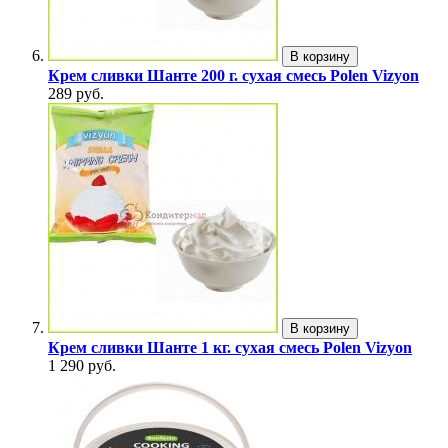
В корзину
Крем сливки Шанте 200 г. сухая смесь Polen Vizyon
289 руб.
В корзину
Крем сливки Шанте 1 кг. сухая смесь Polen Vizyon
1 290 руб.