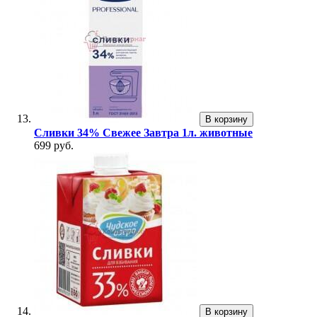
В корзину
Сливки 34% Свежее Завтра 1л. животные
699 руб.
В корзину