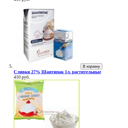
В корзину
Сливки 27% Шантипак 1л. растительные
410 руб.