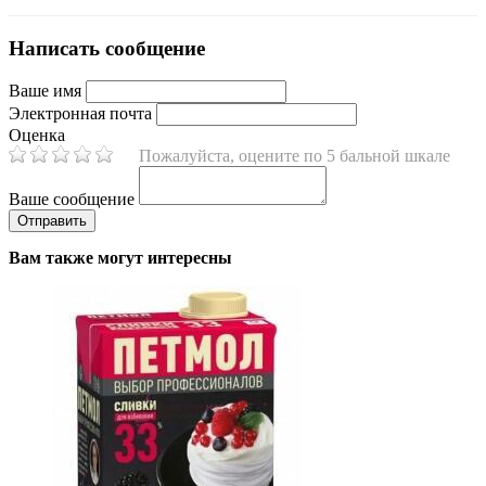
Написать сообщение
Ваше имя
Электронная почта
Оценка
Пожалуйста, оцените по 5 бальной шкале
Ваше сообщение
Вам также могут интересны