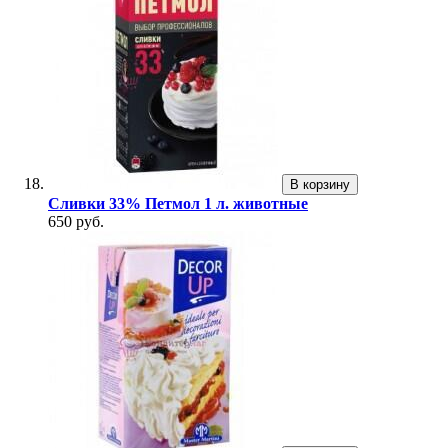
В корзину
Сливки 33% Петмол 1 л. животные
650 руб.