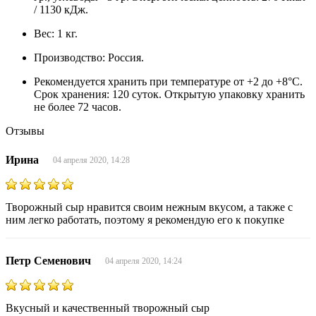
/ 1130 кДж.
Вес: 1 кг.
Производство: Россия.
Рекомендуется хранить при температуре от +2 до +8°C.
Срок хранения: 120 суток. Открытую упаковку хранить
не более 72 часов.
Отзывы
Ирина
04 апреля 2020, 14:28
Творожный сыр нравится своим нежным вкусом, а также с
ним легко работать, поэтому я рекомендую его к покупке
Петр Семенович
04 апреля 2020, 14:24
Вкусный и качественный творожный сыр