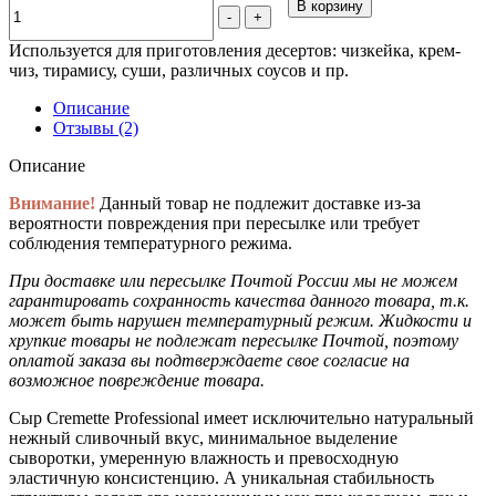
В корзину
-
+
Используется для приготовления десертов: чизкейка, крем-
чиз, тирамису, суши, различных соусов и пр.
Описание
Отзывы (2)
Описание
Внимание!
Данный товар не подлежит доставке из-за
вероятности повреждения при пересылке или требует
соблюдения температурного режима.
При доставке или пересылке Почтой России мы не можем
гарантировать сохранность качества данного товара, т.к.
может быть нарушен температурный режим. Жидкости и
хрупкие товары не подлежат пересылке Почтой, поэтому
оплатой заказа вы подтверждаете свое согласие на
возможное повреждение товара.
Сыр Cremette Professional имеет исключительно натуральный
нежный сливочный вкус, минимальное выделение
сыворотки, умеренную влажность и превосходную
эластичную консистенцию. А уникальная стабильность