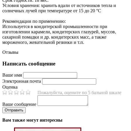
Срок годности:
18 мес.
Условия хранения:
хранить вдали от источников тепла и
солнечных лучей при температуре от 15 до 20 °C
Рекомендации по применению:
Используется в кондитерской промышленности при
изготовлении карамели, кондитерских глазурей, муссов,
сахарной помадки и др. кондитерских масс, а также
мороженого, жевательной резинки и т.п.
Отзывы
Написать сообщение
Ваше имя
Электронная почта
Оценка
Пожалуйста, оцените по 5 бальной шкале
Ваше сообщение
Вам также могут интересны