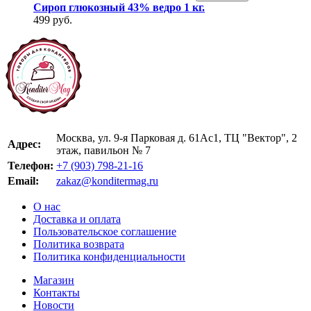
Сироп глюкозный 43% ведро 1 кг.
499 руб.
Москва, ул. 9-я Парковая д. 61Ас1, ТЦ "Вектор", 2
Адрес:
этаж, павильон № 7
Телефон:
+7 (903) 798-21-16
Email:
zakaz@konditermag.ru
О нас
Доставка и оплата
Пользовательское соглашение
Политика возврата
Политика конфиденциальности
Магазин
Контакты
Новости