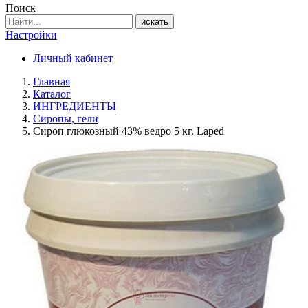
Поиск
искать
Настройки
Личный кабинет
Главная
Каталог
ИНГРЕДИЕНТЫ
Сиропы, гели
Сироп глюкозный 43% ведро 5 кг. Laped