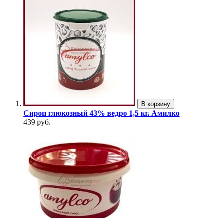
В корзину
Сироп глюкозный 43% ведро 1,5 кг. Амилко
439 руб.