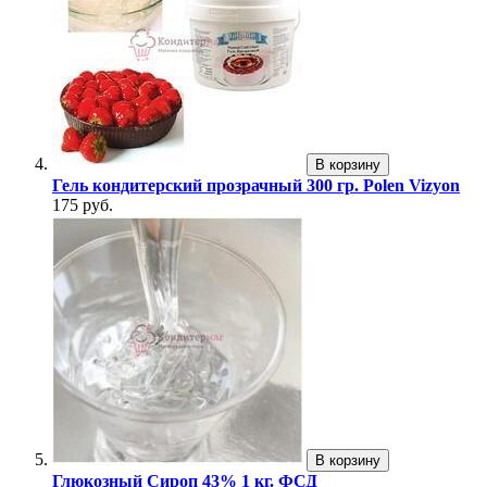
В корзину
Гель кондитерский прозрачный 300 гр. Polen Vizyon
175 руб.
В корзину
Глюкозный Сироп 43% 1 кг. ФСД