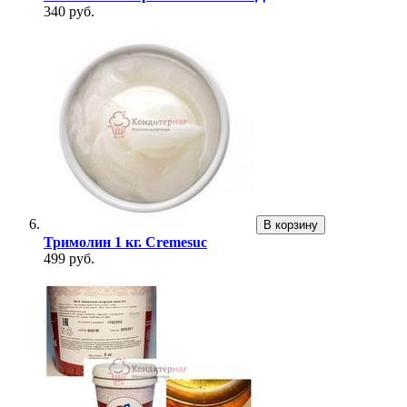
340 руб.
В корзину
Тримолин 1 кг. Cremesuc
499 руб.