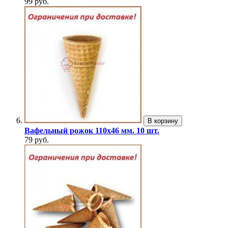
99 руб.
В корзину
Вафельный рожок 110х46 мм. 10 шт.
79 руб.