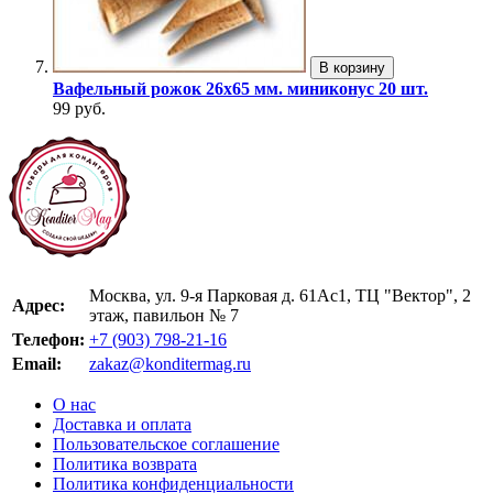
В корзину
Вафельный рожок 26х65 мм. миниконус 20 шт.
99 руб.
Москва, ул. 9-я Парковая д. 61Ас1, ТЦ "Вектор", 2
Адрес:
этаж, павильон № 7
Телефон:
+7 (903) 798-21-16
Email:
zakaz@konditermag.ru
О нас
Доставка и оплата
Пользовательское соглашение
Политика возврата
Политика конфиденциальности