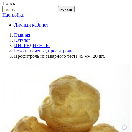
Поиск
искать
Настройки
Личный кабинет
Главная
Каталог
ИНГРЕДИЕНТЫ
Рожки, печенье, профитроли
Профитроль из заварного теста 45 мм. 20 шт.