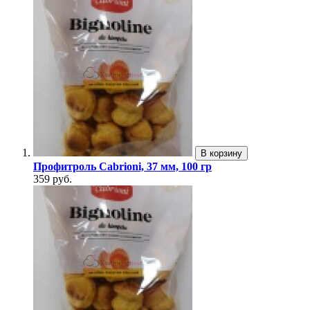
В корзину
Профитроль Cabrioni, 37 мм, 100 гр
359 руб.