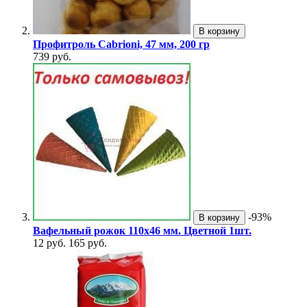
В корзину
Профитроль Cabrioni, 47 мм, 200 гр
739 руб.
-93%
В корзину
Вафельный рожок 110х46 мм. Цветной 1шт.
12 руб.
165 руб.