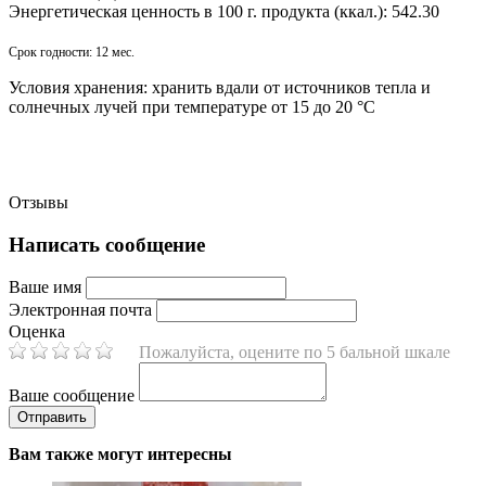
Энергетическая ценность в 100 г. продукта (ккал.):
542.30
Срок годности:
12 мес.
Условия хранения:
хранить вдали от источников тепла и
солнечных лучей при температуре от 15 до 20 °C
Отзывы
Написать сообщение
Ваше имя
Электронная почта
Оценка
Пожалуйста, оцените по 5 бальной шкале
Ваше сообщение
Вам также могут интересны