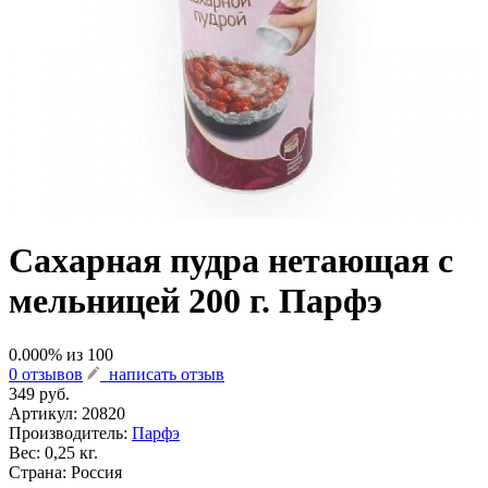
Сахарная пудра нетающая с
мельницей 200 г. Парфэ
0.000
% из
100
0 отзывов
написать отзыв
349 руб.
Артикул:
20820
Производитель:
Парфэ
Вес: 0,25 кг.
Страна: Россия