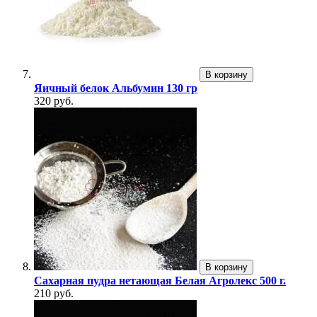
В корзину
Яичный белок Альбумин 130 гр
320 руб.
В корзину
Сахарная пудра нетающая Белая Агролекс 500 г.
210 руб.