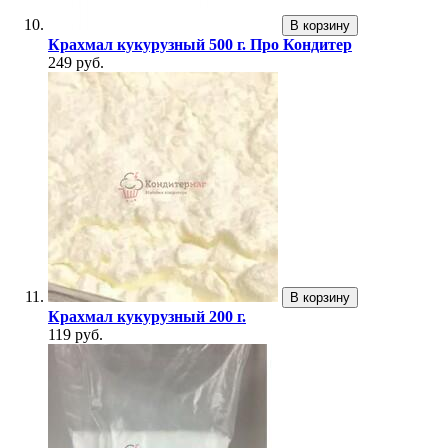
В корзину
Крахмал кукурузный 500 г. Про Кондитер
249 руб.
В корзину
Крахмал кукурузный 200 г.
119 руб.