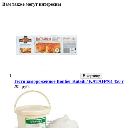
Вам также могут интересны
В корзину
Тесто замороженное Bontier Kataifi / КАТАИФИ 450 г
295 руб.