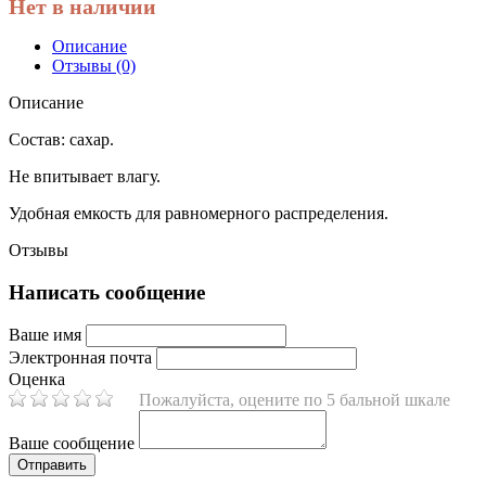
Нет в наличии
Описание
Отзывы (0)
Описание
Состав: сахар.
Не впитывает влагу.
Удобная емкость для равномерного распределения.
Отзывы
Написать сообщение
Ваше имя
Электронная почта
Оценка
Пожалуйста, оцените по 5 бальной шкале
Ваше сообщение