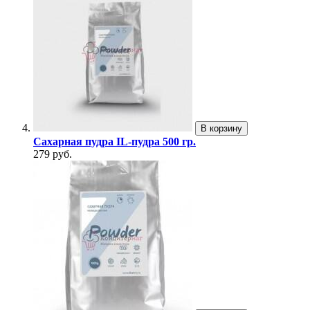
В корзину
Сахарная пудра IL-пудра 500 гр.
279 руб.