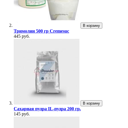
В корзину
Тримолин 500 гр Cremesuc
445 руб.
В корзину
Сахарная пудра IL-пудра 200 гр.
145 руб.