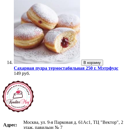
В корзину
Сахарная пудра термостабильная 250 г. Мэтрфудс
149 руб.
Москва, ул. 9-я Парковая д. 61Ас1, ТЦ "Вектор", 2
Адрес:
этаж, павильон № 7