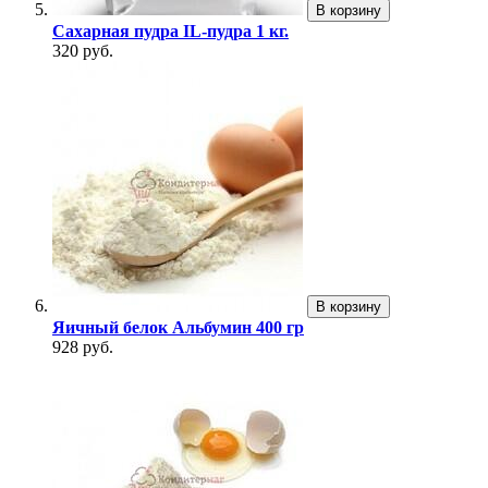
В корзину
Сахарная пудра IL-пудра 1 кг.
320 руб.
В корзину
Яичный белок Альбумин 400 гр
928 руб.