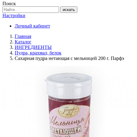
Поиск
искать
Настройки
Личный кабинет
Главная
Каталог
ИНГРЕДИЕНТЫ
Пудра, крахмал, белок
Сахарная пудра нетающая с мельницей 200 г. Парфэ