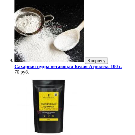
В корзину
Сахарная пудра нетающая Белая Агролекс 100 г.
70 руб.