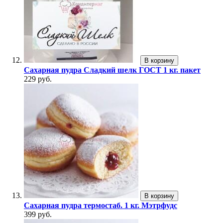
В корзину
Сахарная пудра Сладкий шелк ГОСТ 1 кг. пакет
229 руб.
В корзину
Сахарная пудра термостаб. 1 кг. Мэтрфудс
399 руб.