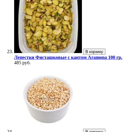
В корзину
Лепестки Фисташковые с кантом Aramona 100 гр.
485 руб.
В корзину