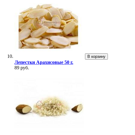
В корзину
Лепестки Арахисовые 50 г.
89 руб.