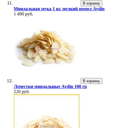
В корзину
Миндальная мука 1 кг. мелкий помол Aydin
1 490 руб.
В корзину
Лепестки миндальные Aydin 100 гр
220 руб.