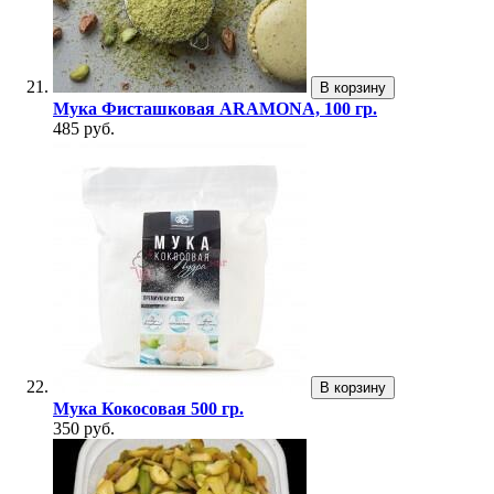
В корзину
Мука Фисташковая ARAMONA, 100 гр.
485 руб.
В корзину
Мука Кокосовая 500 гр.
350 руб.