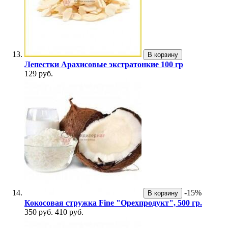
В корзину
Лепестки Арахисовые экстратонкие 100 гр
129 руб.
-15%
В корзину
Кокосовая стружка Fine "Орехпродукт", 500 гр.
350 руб.
410 руб.