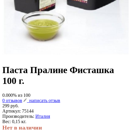
Паста Пралине Фисташка
100 г.
0.000
% из
100
0 отзывов
написать отзыв
299 руб.
Артикул:
75144
Производитель:
Италия
Вес: 0,15 кг.
Нет в наличии