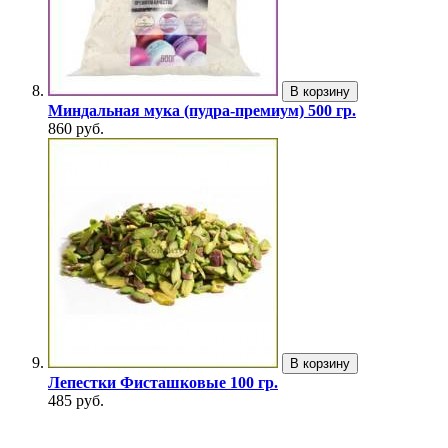
В корзину
Миндальная мука (пудра-премиум) 500 гр.
860 руб.
В корзину
Лепестки Фисташковые 100 гр.
485 руб.