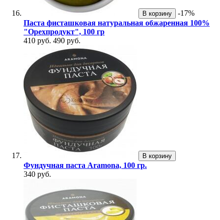
-17%
В корзину
Паста фисташковая натуральная обжаренная 100%
"Орехпродукт", 100 гр
410 руб.
490 руб.
В корзину
Фундучная паста Aramona, 100 гр.
340 руб.