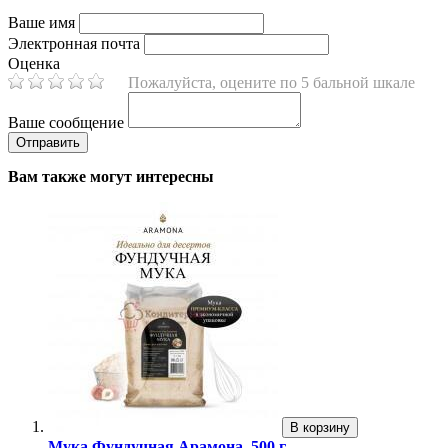
Ваше имя
Электронная почта
Оценка
Пожалуйста, оцените по 5 бальной шкале
Ваше сообщение
Вам также могут интересны
В корзину
Мука Фундучная Арамона, 500 г.