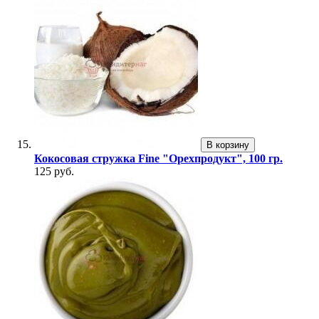
В корзину
Кокосовая стружка Fine "Орехпродукт", 100 гр.
125 руб.