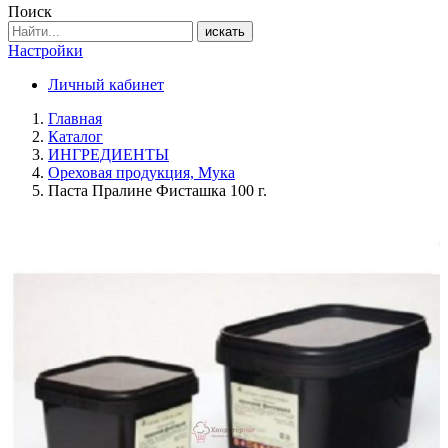
Поиск
искать
Настройки
Личный кабинет
Главная
Каталог
ИНГРЕДИЕНТЫ
Ореховая продукция, Мука
Паста Пралине Фисташка 100 г.