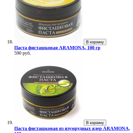
В корзину
Паста фисташковая ARAMONA, 100 гр
590 руб.
В корзину
Паста фисташковая из изумрудных ядер ARAMONA,